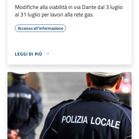
Modifiche alla viabilità in via Dante dal 3 luglio
al 31 luglio per lavori alla rete gas.
Accesso all'informazione
LEGGI DI PIÙ