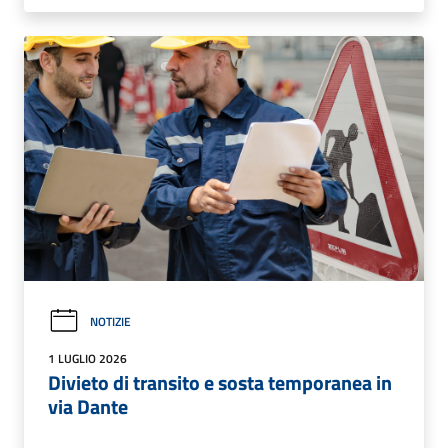
NOTIZIE
1 LUGLIO 2026
Divieto di transito e sosta temporanea in
via Dante