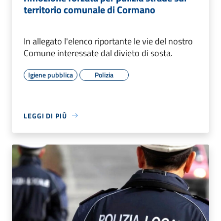
territorio comunale di Cormano
In allegato l'elenco riportante le vie del nostro
Comune interessate dal divieto di sosta.
Igiene pubblica
Polizia
LEGGI DI PIÙ