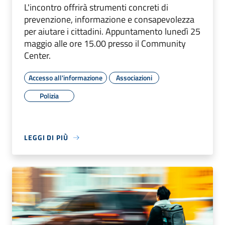
L'incontro offrirà strumenti concreti di
prevenzione, informazione e consapevolezza
per aiutare i cittadini. Appuntamento lunedì 25
maggio alle ore 15.00 presso il Community
Center.
Accesso all'informazione
Associazioni
Polizia
LEGGI DI PIÙ