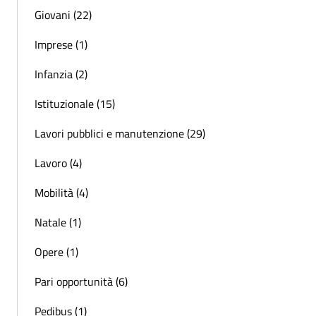
Giovani (22)
Imprese (1)
Infanzia (2)
Istituzionale (15)
Lavori pubblici e manutenzione (29)
Lavoro (4)
Mobilità (4)
Natale (1)
Opere (1)
Pari opportunità (6)
Pedibus (1)