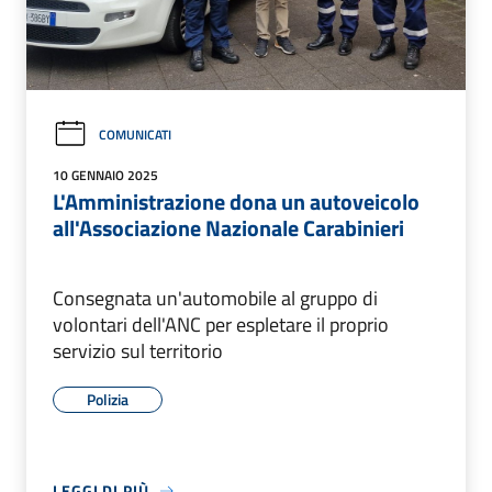
COMUNICATI
10 GENNAIO 2025
L'Amministrazione dona un autoveicolo
all'Associazione Nazionale Carabinieri
Consegnata un'automobile al gruppo di
volontari dell'ANC per espletare il proprio
servizio sul territorio
Polizia
LEGGI DI PIÙ