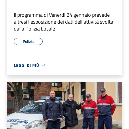
Il programma di Venerdì 24 gennaio prevede
altresì l'esposizione dei dati dell'attività svolta
dalla Polizia Locale
Polizia
LEGGI DI PIÙ