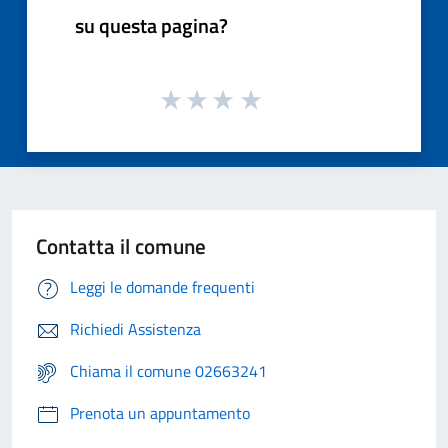
su questa pagina?
Contatta il comune
Leggi le domande frequenti
Richiedi Assistenza
Chiama il comune 02663241
Prenota un appuntamento