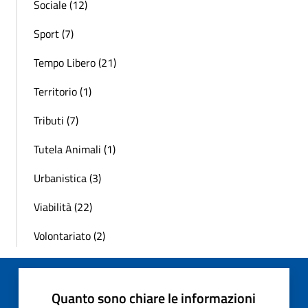
Sociale (12)
Sport (7)
Tempo Libero (21)
Territorio (1)
Tributi (7)
Tutela Animali (1)
Urbanistica (3)
Viabilità (22)
Volontariato (2)
Quanto sono chiare le informazioni