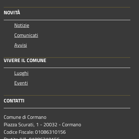
NOVITÀ
Notizie
Comunicati
Avvisi
VIVERE IL COMUNE
Luoghi
Eventi
CONTATTI
Comune di Cormano
Piazza Scurati, 1 - 20032 - Cormano
Codice Fiscale: 01086310156