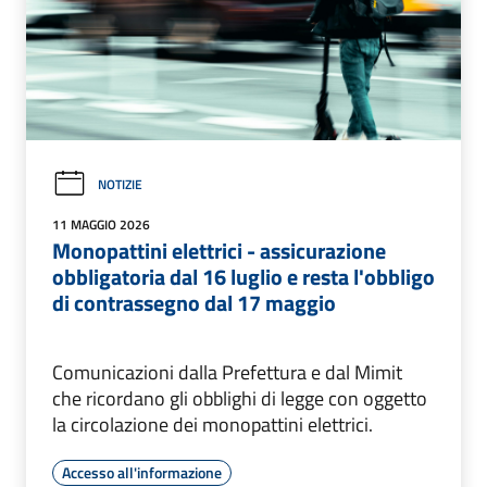
NOTIZIE
11 MAGGIO 2026
Monopattini elettrici - assicurazione
obbligatoria dal 16 luglio e resta l'obbligo
di contrassegno dal 17 maggio
Comunicazioni dalla Prefettura e dal Mimit
che ricordano gli obblighi di legge con oggetto
la circolazione dei monopattini elettrici.
Accesso all'informazione