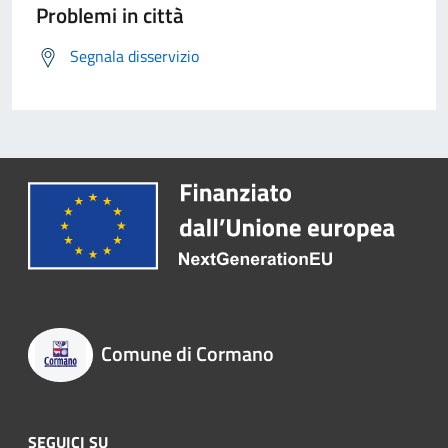
Problemi in città
Segnala disservizio
Comune di Cormano
SEGUICI SU