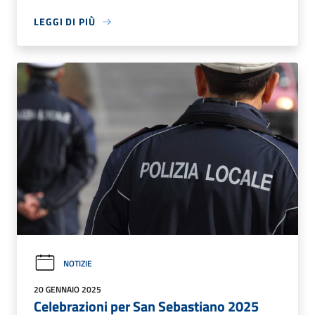
LEGGI DI PIÙ
NOTIZIE
20 GENNAIO 2025
Celebrazioni per San Sebastiano 2025