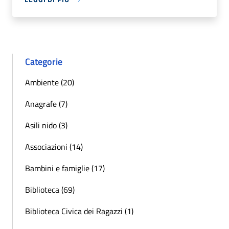
Categorie
Ambiente (20)
Anagrafe (7)
Asili nido (3)
Associazioni (14)
Bambini e famiglie (17)
Biblioteca (69)
Biblioteca Civica dei Ragazzi (1)