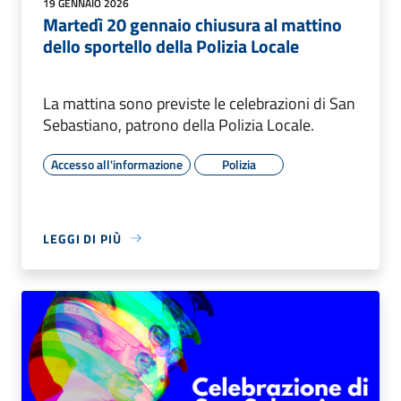
19 GENNAIO 2026
Martedì 20 gennaio chiusura al mattino
dello sportello della Polizia Locale
La mattina sono previste le celebrazioni di San
Sebastiano, patrono della Polizia Locale.
Accesso all'informazione
Polizia
LEGGI DI PIÙ