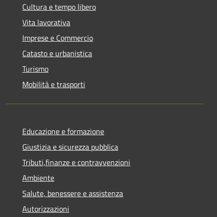
Cultura e tempo libero
Vita lavorativa
Imprese e Commercio
Catasto e urbanistica
Turismo
Mobilità e trasporti
Educazione e formazione
Giustizia e sicurezza pubblica
Tributi,finanze e contravvenzioni
Ambiente
Salute, benessere e assistenza
Autorizzazioni