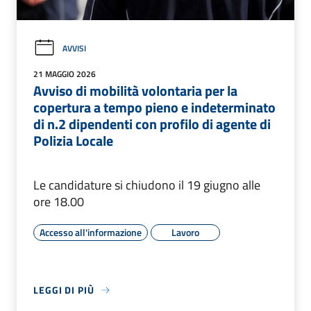
AVVISI
21 MAGGIO 2026
Avviso di mobilità volontaria per la
copertura a tempo pieno e indeterminato
di n.2 dipendenti con profilo di agente di
Polizia Locale
Le candidature si chiudono il 19 giugno alle
ore 18.00
Accesso all'informazione
Lavoro
LEGGI DI PIÙ