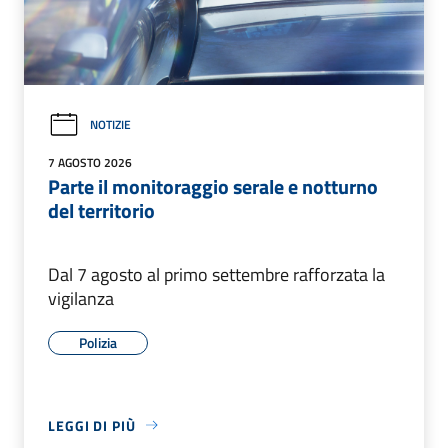
NOTIZIE
7 AGOSTO 2026
Parte il monitoraggio serale e notturno
del territorio
Dal 7 agosto al primo settembre rafforzata la
vigilanza
Polizia
LEGGI DI PIÙ