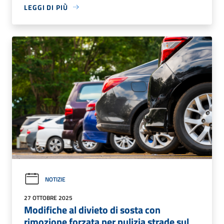
LEGGI DI PIÙ
NOTIZIE
27 OTTOBRE 2025
Modifiche al divieto di sosta con
rimozione forzata per pulizia strade sul