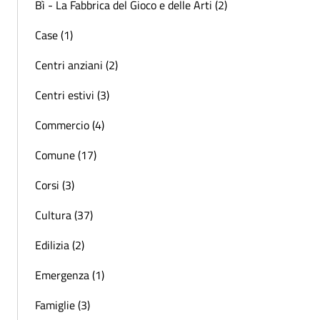
Bì - La Fabbrica del Gioco e delle Arti (2)
Case (1)
Centri anziani (2)
Centri estivi (3)
Commercio (4)
Comune (17)
Corsi (3)
Cultura (37)
Edilizia (2)
Emergenza (1)
Famiglie (3)