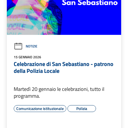
NOTIZIE
15 GENNAIO 2026
Celebrazione di San Sebastiano - patrono
della Polizia Locale
Martedì 20 gennaio le celebrazioni, tutto il
programma.
Comunicazione istituzionale
Polizia