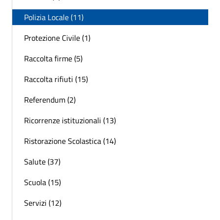
Polizia Locale (11)
Protezione Civile (1)
Raccolta firme (5)
Raccolta rifiuti (15)
Referendum (2)
Ricorrenze istituzionali (13)
Ristorazione Scolastica (14)
Salute (37)
Scuola (15)
Servizi (12)