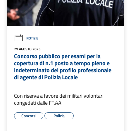
NOTIZIE
29 AGOSTO 2025
Concorso pubblico per esami per la
copertura di n.1 posto a tempo pieno e
indeterminato del profilo professionale
di agente di Polizia Locale
Con riserva a favore dei militari volontari
congedati dalle FF.AA.
Concorsi
Polizia