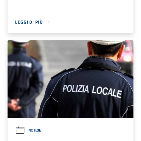
LEGGI DI PIÙ
NOTIZIE