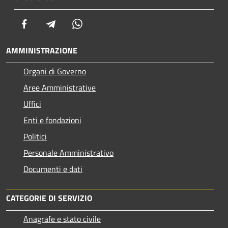
Facebook
Telegram
Whatsapp
AMMINISTRAZIONE
Organi di Governo
Aree Amministrative
Uffici
Enti e fondazioni
Politici
Personale Amministrativo
Documenti e dati
CATEGORIE DI SERVIZIO
Anagrafe e stato civile