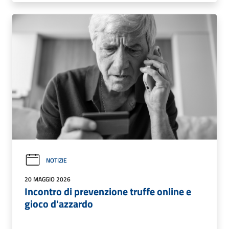
NOTIZIE
20 MAGGIO 2026
Incontro di prevenzione truffe online e
gioco d'azzardo