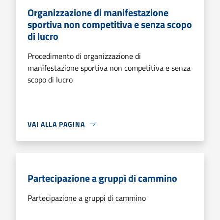
Organizzazione di manifestazione
sportiva non competitiva e senza scopo
di lucro
Procedimento di organizzazione di
manifestazione sportiva non competitiva e senza
scopo di lucro
VAI ALLA PAGINA
Partecipazione a gruppi di cammino
Partecipazione a gruppi di cammino