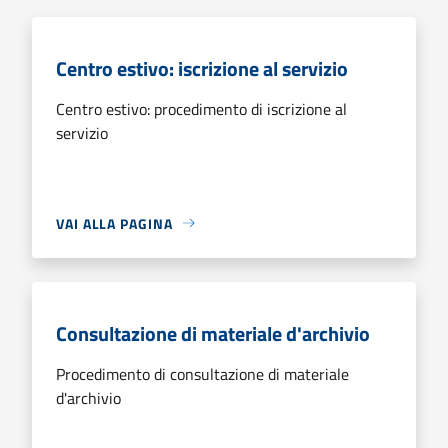
Centro estivo: iscrizione al servizio
Centro estivo: procedimento di iscrizione al
servizio
VAI ALLA PAGINA
Consultazione di materiale d'archivio
Procedimento di consultazione di materiale
d'archivio