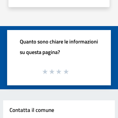
Quanto sono chiare le informazioni
su questa pagina?
Contatta il comune