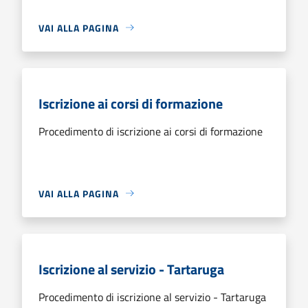
VAI ALLA PAGINA
Iscrizione ai corsi di formazione
Procedimento di iscrizione ai corsi di formazione
VAI ALLA PAGINA
Iscrizione al servizio - Tartaruga
Procedimento di iscrizione al servizio - Tartaruga