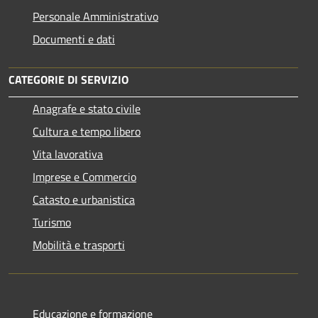
Personale Amministrativo
Documenti e dati
CATEGORIE DI SERVIZIO
Anagrafe e stato civile
Cultura e tempo libero
Vita lavorativa
Imprese e Commercio
Catasto e urbanistica
Turismo
Mobilità e trasporti
Educazione e formazione