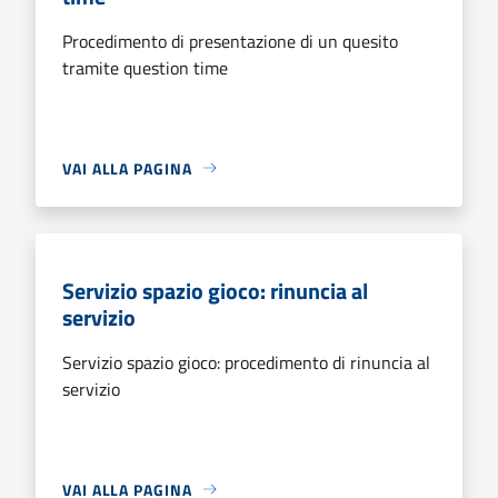
Procedimento di presentazione di un quesito
tramite question time
VAI ALLA PAGINA
Servizio spazio gioco: rinuncia al
servizio
Servizio spazio gioco: procedimento di rinuncia al
servizio
VAI ALLA PAGINA