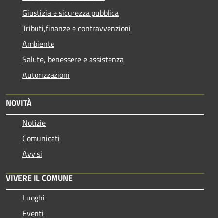
Giustizia e sicurezza pubblica
Tributi,finanze e contravvenzioni
Ambiente
Salute, benessere e assistenza
Autorizzazioni
NOVITÀ
Notizie
Comunicati
Avvisi
VIVERE IL COMUNE
Luoghi
Eventi