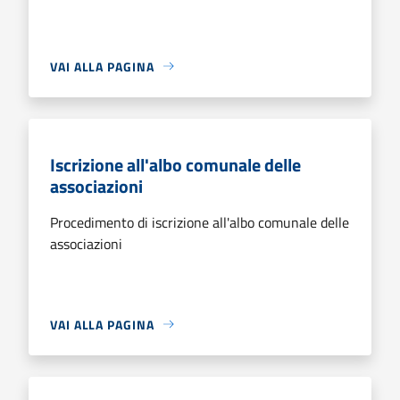
VAI ALLA PAGINA
Iscrizione all'albo comunale delle
associazioni
Procedimento di iscrizione all'albo comunale delle
associazioni
VAI ALLA PAGINA