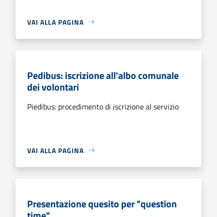
VAI ALLA PAGINA
Pedibus: iscrizione all'albo comunale
dei volontari
Piedibus: procedimento di iscrizione al servizio
VAI ALLA PAGINA
Presentazione quesito per "question
time"