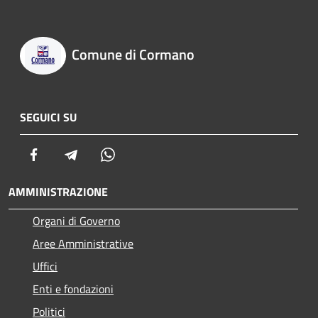
Comune di Cormano
SEGUICI SU
Facebook
Telegram
Whatsapp
AMMINISTRAZIONE
Organi di Governo
Aree Amministrative
Uffici
Enti e fondazioni
Politici