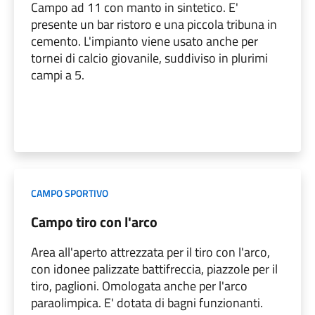
Campo ad 11 con manto in sintetico. E'
presente un bar ristoro e una piccola tribuna in
cemento. L'impianto viene usato anche per
tornei di calcio giovanile, suddiviso in plurimi
campi a 5.
CAMPO SPORTIVO
Campo tiro con l'arco
Area all'aperto attrezzata per il tiro con l'arco,
con idonee palizzate battifreccia, piazzole per il
tiro, paglioni. Omologata anche per l'arco
paraolimpica. E' dotata di bagni funzionanti.