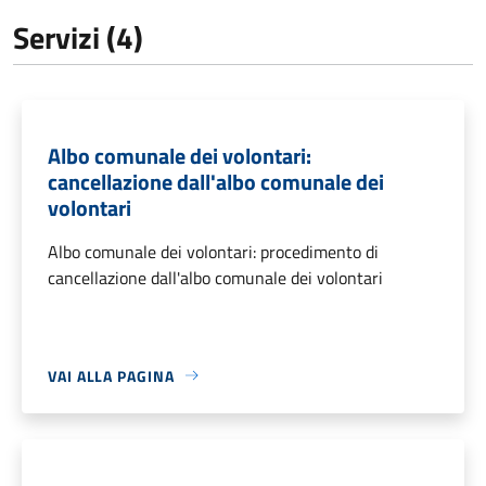
Servizi (4)
Albo comunale dei volontari:
cancellazione dall'albo comunale dei
volontari
Albo comunale dei volontari: procedimento di
cancellazione dall'albo comunale dei volontari
VAI ALLA PAGINA