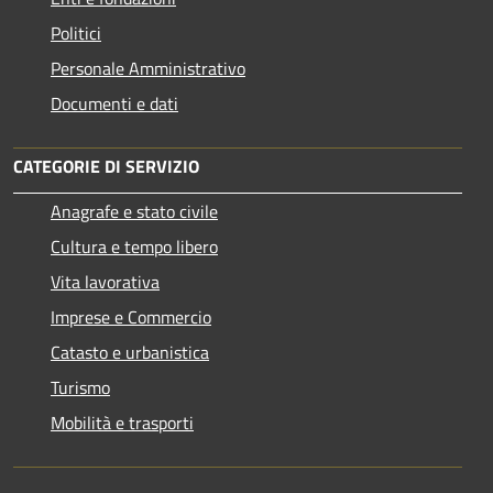
Politici
Personale Amministrativo
Documenti e dati
CATEGORIE DI SERVIZIO
Anagrafe e stato civile
Cultura e tempo libero
Vita lavorativa
Imprese e Commercio
Catasto e urbanistica
Turismo
Mobilità e trasporti