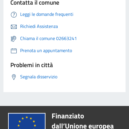
Contatta il comune
Leggi le domande frequenti
Richiedi Assistenza
Chiama il comune 02663241
Prenota un appuntamento
Problemi in città
Segnala disservizio