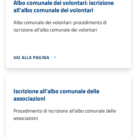
Albo comunale dei volontari: iscrizione
all'albo comunale dei volontari
Albo comunale dei volontari: procedimento di
iscrizione all'albo comunale dei volontari
VAI ALLA PAGINA
Iscrizione all'albo comunale delle
associazioni
Procedimento di iscrizione all'albo comunale delle
associazioni