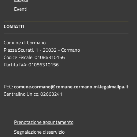
Eventi
CONTATTI
Comune di Cormano
Piazza Scurati, 1 - 20032 - Cormano
Codice Fiscale: 01086310156
Partita IVA: 01086310156
PEC:
comune.cormano@comune.cormano.mi.legalmailpa.it
Centralino Unico: 02663241
Prenotazione appuntamento
Segnalazione disservizio