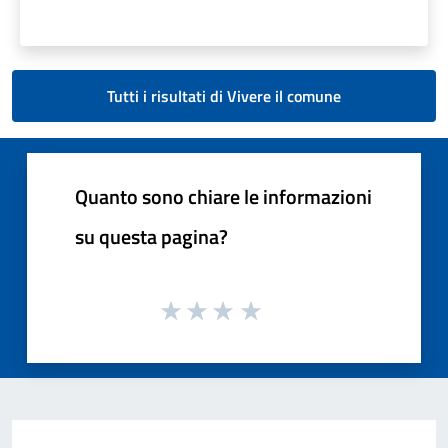
Tutti i risultati di Vivere il comune
Quanto sono chiare le informazioni
su questa pagina?