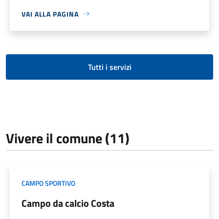
VAI ALLA PAGINA
Tutti i servizi
Vivere il comune (11)
CAMPO SPORTIVO
Campo da calcio Costa