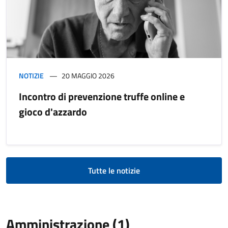
NOTIZIE
20 MAGGIO 2026
Incontro di prevenzione truffe online e
gioco d'azzardo
Tutte le notizie
Amministrazione (1)