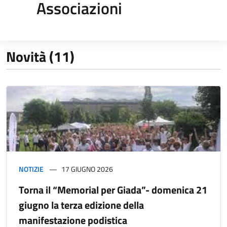
Associazioni
Novità (11)
NOTIZIE
17 GIUGNO 2026
Torna il “Memorial per Giada”- domenica 21
giugno la terza edizione della
manifestazione podistica