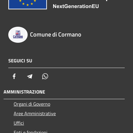
Comune di Cormano
SEGUICI SU
Facebook
Telegram
Whatsapp
AMMINISTRAZIONE
Organi di Governo
Aree Amministrative
Uffici
Enti e fondazioni