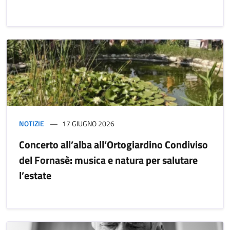
NOTIZIE
17 GIUGNO 2026
Concerto all’alba all’Ortogiardino Condiviso
del Fornasè: musica e natura per salutare
l’estate