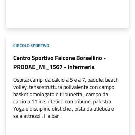
CIRCOLO SPORTIVO
Centro Sportivo Falcone Borsellino -
PRODAE_MI_1567 - Infermeria
Ospita: campi da calcio a 5 e a 7, paddle, beach
volley, tensostruttura polivalente con campo
basket omologato e tribunetta , campo da
calcio a 11 in sintetico con tribune, palestra
Yoga e discipline olistiche , pista da atletica e
sala attrezzi . Ha bar