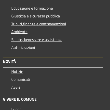
Educazione e formazione
Giustizia e sicurezza pubblica
Tributi,finanze e contravvenzioni
Ambiente
Salute, benessere e assistenza
Autorizzazioni
NOVITÀ
Notizie
Comunicati
Avvisi
VIVERE IL COMUNE
Luoghi