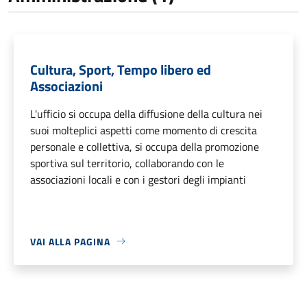
Cultura, Sport, Tempo libero ed
Associazioni
L'ufficio si occupa della diffusione della cultura nei
suoi molteplici aspetti come momento di crescita
personale e collettiva, si occupa della promozione
sportiva sul territorio, collaborando con le
associazioni locali e con i gestori degli impianti
VAI ALLA PAGINA