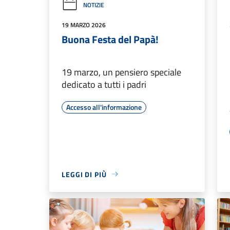
NOTIZIE
19 MARZO 2026
Buona Festa del Papà!
19 marzo, un pensiero speciale
dedicato a tutti i padri
Accesso all'informazione
LEGGI DI PIÙ