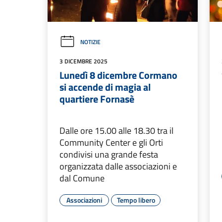
NOTIZIE
3 DICEMBRE 2025
Lunedì 8 dicembre Cormano
si accende di magia al
quartiere Fornasè
Dalle ore 15.00 alle 18.30 tra il
Community Center e gli Orti
condivisi una grande festa
organizzata dalle associazioni e
dal Comune
Associazioni
Tempo libero