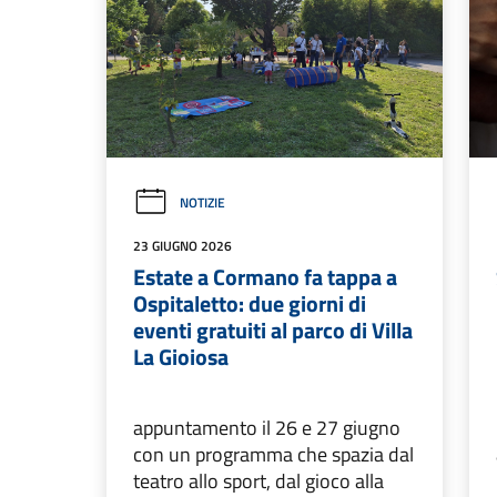
NOTIZIE
23 GIUGNO 2026
Estate a Cormano fa tappa a
Ospitaletto: due giorni di
eventi gratuiti al parco di Villa
La Gioiosa
appuntamento il 26 e 27 giugno
con un programma che spazia dal
teatro allo sport, dal gioco alla