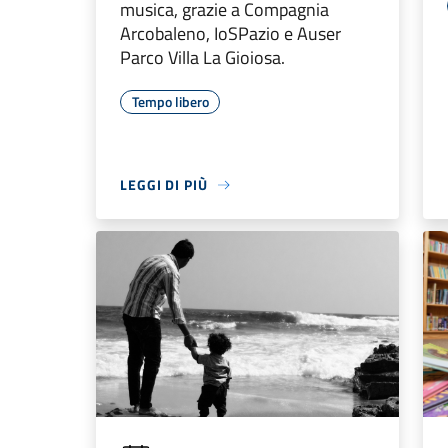
musica, grazie a Compagnia
Arcobaleno, IoSPazio e Auser
Parco Villa La Gioiosa.
Tempo libero
LEGGI DI PIÙ