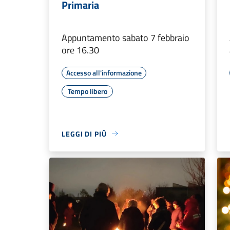
Primaria
Appuntamento sabato 7 febbraio
ore 16.30
Accesso all'informazione
Tempo libero
LEGGI DI PIÙ