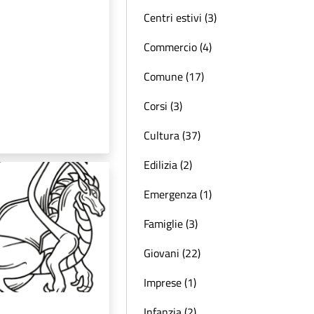
Centri estivi (3)
Commercio (4)
Comune (17)
Corsi (3)
Cultura (37)
Edilizia (2)
Emergenza (1)
Famiglie (3)
Giovani (22)
Imprese (1)
Infanzia (2)