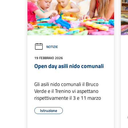
NOTIZIE
19 FEBBRAIO 2026
Open day asili nido comunali
Gli asili nido comunali il Bruco
Verde e il Trenino vi aspettano
rispettivamente il 3 e 11 marzo
Istruzione