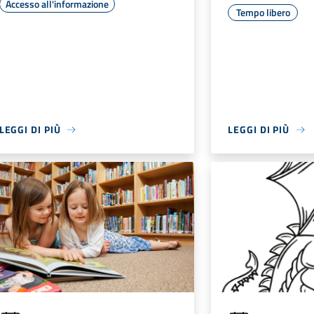
Accesso all'informazione
Tempo libero
LEGGI DI PIÙ
LEGGI DI PIÙ