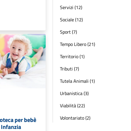
Servizi (12)
Sociale (12)
Sport (7)
Tempo Libero (21)
Territorio (1)
Tributi (7)
Tutela Animali (1)
Urbanistica (3)
Viabilità (22)
Volontariato (2)
lioteca per bebè
 Infanzia