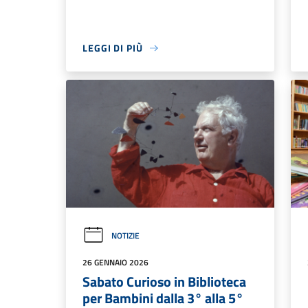
LEGGI DI PIÙ
NOTIZIE
26 GENNAIO 2026
Sabato Curioso in Biblioteca
per Bambini dalla 3° alla 5°