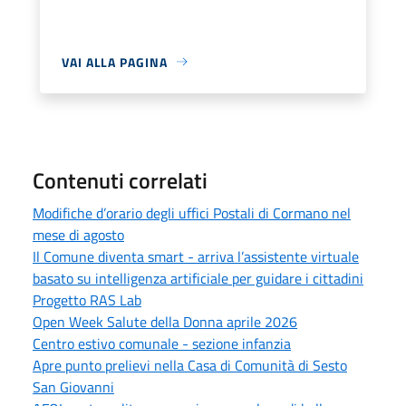
VAI ALLA PAGINA
Contenuti correlati
Modifiche d’orario degli uffici Postali di Cormano nel
mese di agosto
Il Comune diventa smart - arriva l’assistente virtuale
basato su intelligenza artificiale per guidare i cittadini
Progetto RAS Lab
Open Week Salute della Donna aprile 2026
Centro estivo comunale - sezione infanzia
Apre punto prelievi nella Casa di Comunità di Sesto
San Giovanni