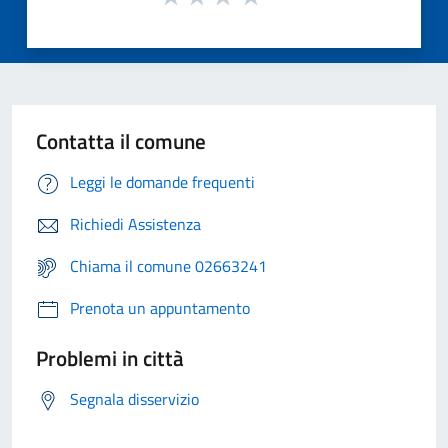
Contatta il comune
Leggi le domande frequenti
Richiedi Assistenza
Chiama il comune 02663241
Prenota un appuntamento
Problemi in città
Segnala disservizio