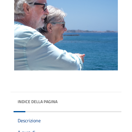
INDICE DELLA PAGINA
Descrizione