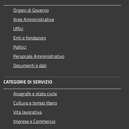
Organi di Governo
Aree Amministrative
Uffici
Enti e fondazioni
Politici
Personale Amministrativo
Documenti e dati
CATEGORIE DI SERVIZIO
Anagrafe e stato civile
Cultura e tempo libero
Vita lavorativa
Imprese e Commercio