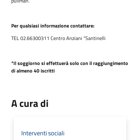
pullman.
Per qualsiasi informazione contattare:
TEL 02.66300311 Centro Anziani “Santinelli
*Il soggiorno si effettuerà solo con il raggiungimento
di almeno 40 iscritti
A cura di
Interventi sociali