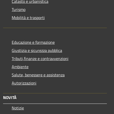
Catasto e urbanistica
Turismo
Mobilità e trasporti
Educazione e formazione
Giustizia e sicurezza pubblica
Tributi,finanze e contravvenzioni
Ambiente
Salute, benessere e assistenza
Autorizzazioni
NOVITÀ
Notizie