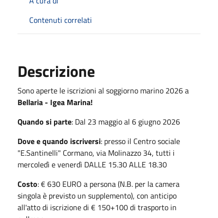
A cura di
Contenuti correlati
Descrizione
Sono aperte le iscrizioni al soggiorno marino 2026 a
Bellaria - Igea Marina!
Quando si parte
: Dal 23 maggio al 6 giugno 2026
Dove e quando iscriversi
: presso il Centro sociale
"E.Santinelli" Cormano, via Molinazzo 34, tutti i
mercoledì e venerdì DALLE 15.30 ALLE 18.30
Costo
: € 630 EURO a persona (N.B. per la camera
singola è previsto un supplemento), con anticipo
all'atto di iscrizione di € 150+100 di trasporto in