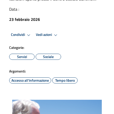
Data :
23 febbraio 2026
Condividi
Vedi azioni
Categorie:
Servizi
Sociale
Argomenti:
Accesso all'informazione
Tempo libero