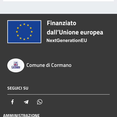
Comune di Cormano
SEGUICI SU
Facebook
Telegram
Whatsapp
AMMINISTRAZIONE