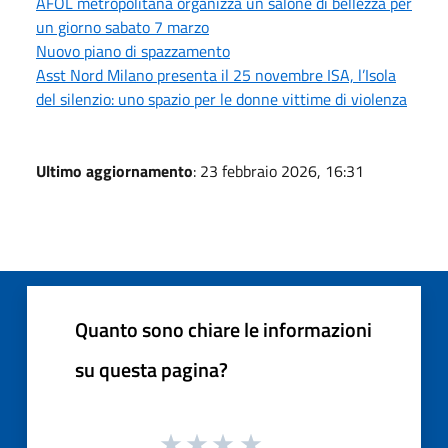
AFOL metropolitana organizza un salone di bellezza per
un giorno sabato 7 marzo
Nuovo piano di spazzamento
Asst Nord Milano presenta il 25 novembre ISA, l’Isola
del silenzio: uno spazio per le donne vittime di violenza
Ultimo aggiornamento
: 23 febbraio 2026, 16:31
Quanto sono chiare le informazioni
su questa pagina?