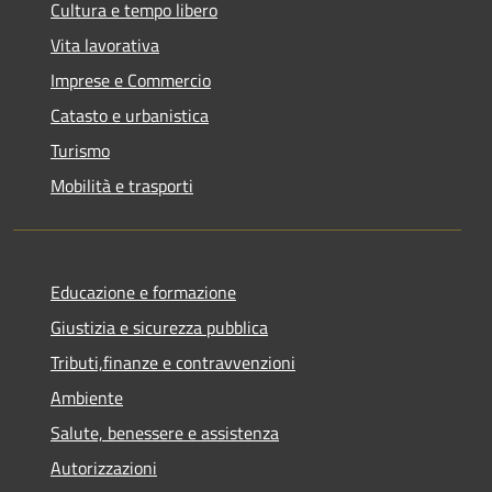
Cultura e tempo libero
Vita lavorativa
Imprese e Commercio
Catasto e urbanistica
Turismo
Mobilità e trasporti
Educazione e formazione
Giustizia e sicurezza pubblica
Tributi,finanze e contravvenzioni
Ambiente
Salute, benessere e assistenza
Autorizzazioni