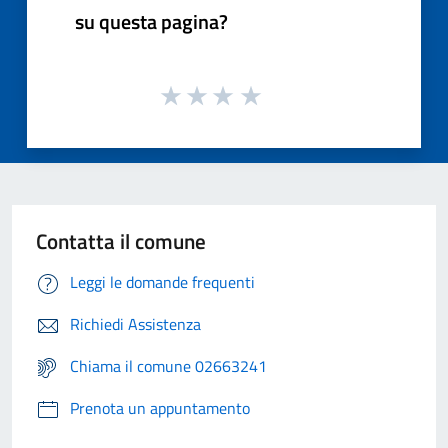
su questa pagina?
Contatta il comune
Leggi le domande frequenti
Richiedi Assistenza
Chiama il comune 02663241
Prenota un appuntamento