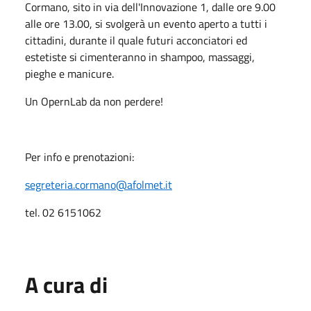
Cormano, sito in via dell'Innovazione 1, dalle ore 9.00
alle ore 13.00, si svolgerà un evento aperto a tutti i
cittadini, durante il quale futuri acconciatori ed
estetiste si cimenteranno in shampoo, massaggi,
pieghe e manicure.
Un OpernLab da non perdere!
Per info e prenotazioni:
segreteria.cormano@afolmet.it
tel. 02 6151062
A cura di