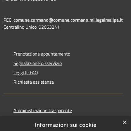
PEC:
comune.cormano@comune.cormano.mi.legalmailpa.it
Centralino Unico: 02663241
Prenotazione appuntamento
Segnalazione disservizio
Leggi le FAQ
Richiesta assistenza
Amministrazione trasparente
Informativa privacy
×
Informazioni sui cookie
Note legali