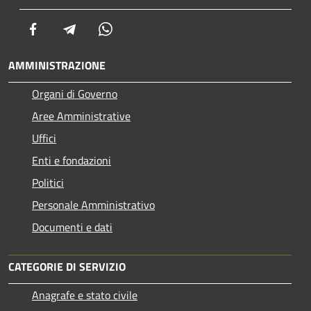
Facebook
Telegram
Whatsapp
AMMINISTRAZIONE
Organi di Governo
Aree Amministrative
Uffici
Enti e fondazioni
Politici
Personale Amministrativo
Documenti e dati
CATEGORIE DI SERVIZIO
Anagrafe e stato civile