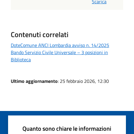
Scarica
Contenuti correlati
DoteComune ANCI Lombardia avviso n. 14/2025
Bando Servizio Civile Universale – 3 posizioni in
Biblioteca
Ultimo aggiornamento
: 25 febbraio 2026, 12:30
Quanto sono chiare le informazioni