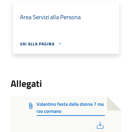
Area Servizi alla Persona
VAI ALLA PAGINA
Allegati
Volantino festa della donna 7 ma
rzo cormano
PDF