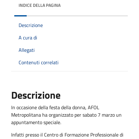
INDICE DELLA PAGINA
Descrizione
A cura di
Allegati
Contenuti correlati
Descrizione
In occasione della festa della donna, AFOL
Metropolitana ha organizzato per sabato 7 marzo un
appuntamento speciale.
Infatti presso il Centro di Formazione Professionale di