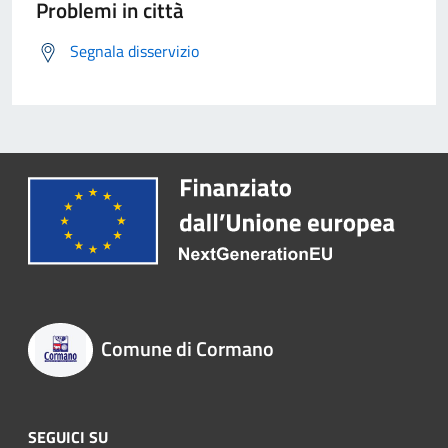
Problemi in città
Segnala disservizio
Comune di Cormano
SEGUICI SU