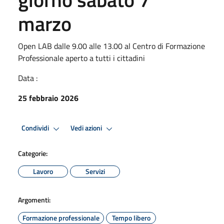
marzo
Open LAB dalle 9.00 alle 13.00 al Centro di Formazione
Professionale aperto a tutti i cittadini
Data :
25 febbraio 2026
Condividi
Vedi azioni
Categorie:
Lavoro
Servizi
Argomenti:
Formazione professionale
Tempo libero