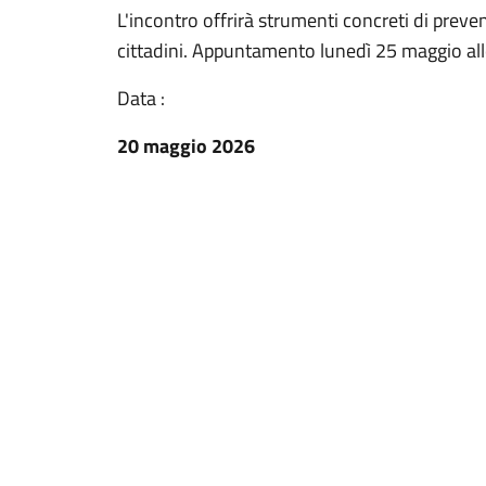
L'incontro offrirà strumenti concreti di prev
cittadini. Appuntamento lunedì 25 maggio all
Data :
20 maggio 2026