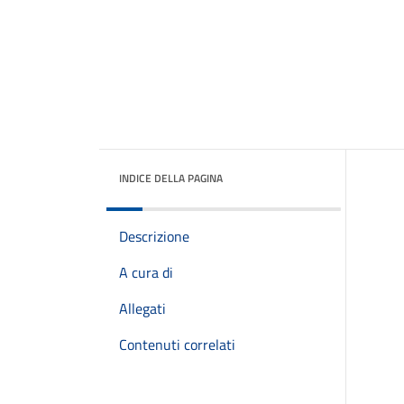
INDICE DELLA PAGINA
Descrizione
A cura di
Allegati
Contenuti correlati