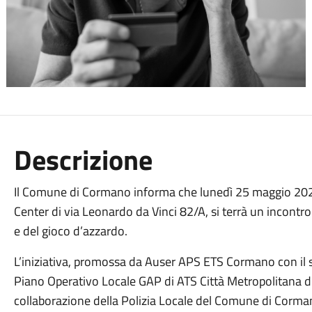
Descrizione
Il Comune di Cormano informa che lunedì 25 maggio 2026
Center di via Leonardo da Vinci 82/A, si terrà un incontro
e del gioco d’azzardo.
L’iniziativa, promossa da Auser APS ETS Cormano con il 
Piano Operativo Locale GAP di ATS Città Metropolitana di
collaborazione della Polizia Locale del Comune di Corma