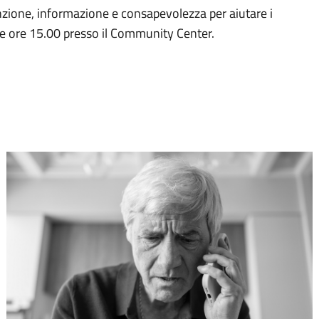
enzione, informazione e consapevolezza per aiutare i
e ore 15.00 presso il Community Center.