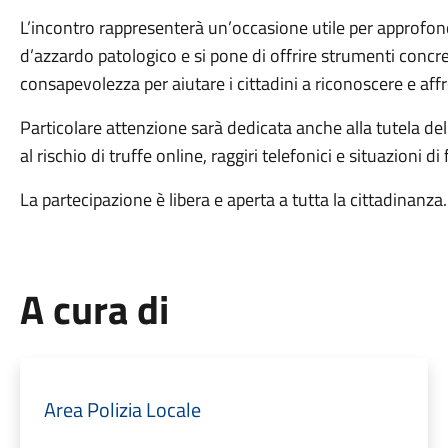
L’incontro rappresenterà un’occasione utile per approfondire
d’azzardo patologico e si pone di offrire strumenti concr
consapevolezza per aiutare i cittadini a riconoscere e af
Particolare attenzione sarà dedicata anche alla tutela del
al rischio di truffe online, raggiri telefonici e situazioni di
La partecipazione è libera e aperta a tutta la cittadinanza.
A cura di
Area Polizia Locale