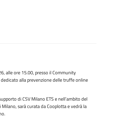
, alle ore 15.00, presso il Community
 dedicato alla prevenzione delle truffe online
supporto di CSV Milano ETS e nell’ambito del
 Milano, sarà curata da Cooplotta e vedrà la
no.