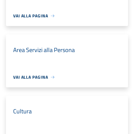
VAI ALLA PAGINA
Area Servizi alla Persona
VAI ALLA PAGINA
Cultura