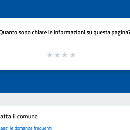
Quanto sono chiare le informazioni su questa pagina
atta il comune
Leggi le domande frequenti