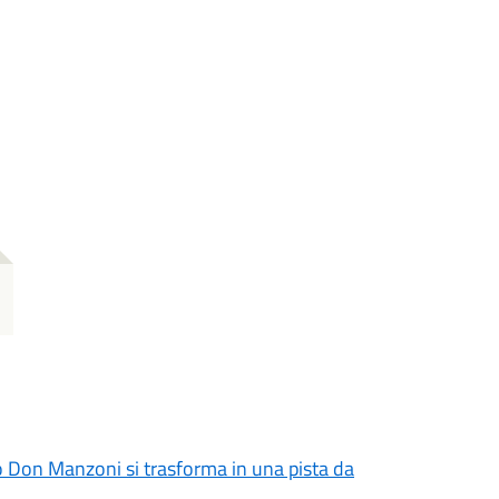
co Don Manzoni si trasforma in una pista da