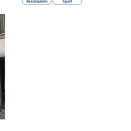
Associazioni
Sport