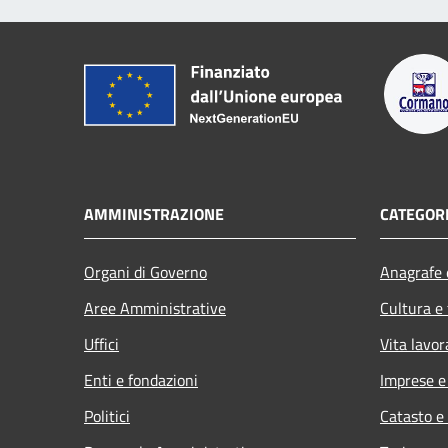
AMMINISTRAZIONE
CATEGORI
Organi di Governo
Anagrafe e
Aree Amministrative
Cultura e
Uffici
Vita lavor
Enti e fondazioni
Imprese 
Politici
Catasto e