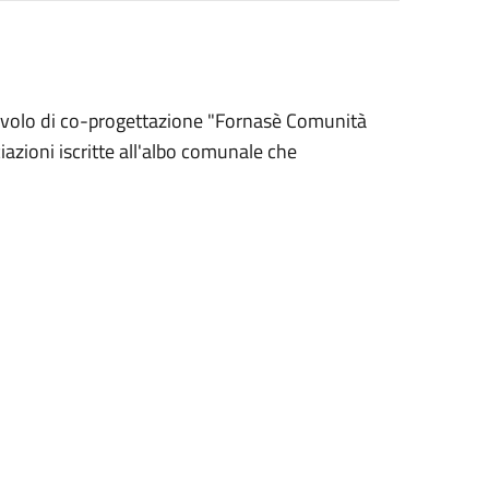
tavolo di co-progettazione "Fornasè Comunità
zioni iscritte all'albo comunale che