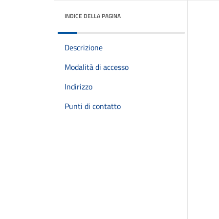
INDICE DELLA PAGINA
Descrizione
Modalità di accesso
Indirizzo
Punti di contatto