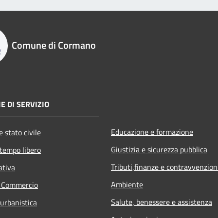
Comune di Cormano
E DI SERVIZIO
Educazione e formazione
 stato civile
Giustizia e sicurezza pubblica
 tempo libero
Tributi,finanze e contravvenzion
ativa
Ambiente
e Commercio
Salute, benessere e assistenza
 urbanistica