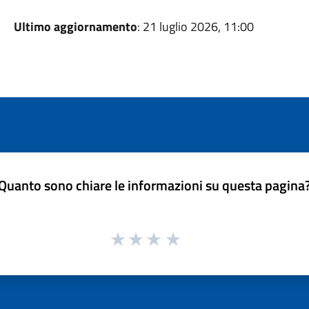
Ultimo aggiornamento
: 21 luglio 2026, 11:00
Quanto sono chiare le informazioni su questa pagina