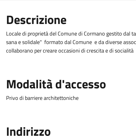
Descrizione
Locale di proprietà del Comune di Cormano gestito dal 
sana e solidale" formato dal Comune e da diverse associa
collaborano per creare occasioni di crescita e di socialità
Modalità d'accesso
Privo di barriere architettoniche
Indirizzo