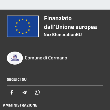
Comune di Cormano
SEGUICI SU
Facebook
Telegram
Whatsapp
AMMINISTRAZIONE