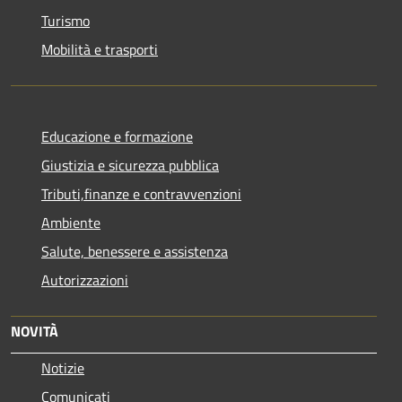
Turismo
Mobilità e trasporti
Educazione e formazione
Giustizia e sicurezza pubblica
Tributi,finanze e contravvenzioni
Ambiente
Salute, benessere e assistenza
Autorizzazioni
NOVITÀ
Notizie
Comunicati