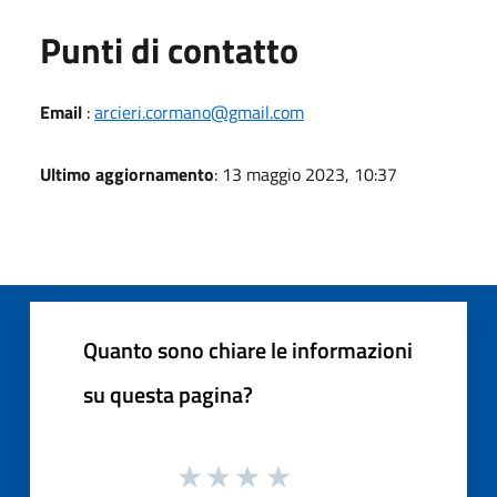
Punti di contatto
Email
:
arcieri.cormano@gmail.com
Ultimo aggiornamento
: 13 maggio 2023, 10:37
Quanto sono chiare le informazioni
su questa pagina?