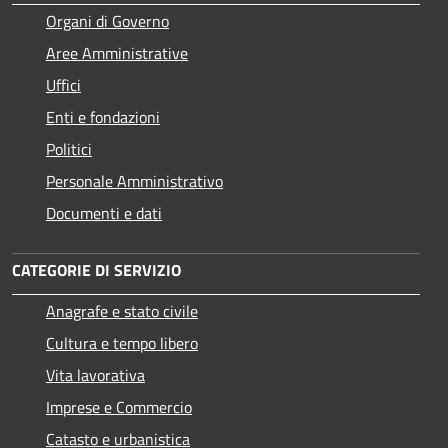
Organi di Governo
Aree Amministrative
Uffici
Enti e fondazioni
Politici
Personale Amministrativo
Documenti e dati
CATEGORIE DI SERVIZIO
Anagrafe e stato civile
Cultura e tempo libero
Vita lavorativa
Imprese e Commercio
Catasto e urbanistica