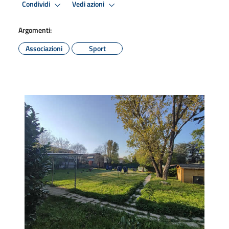
Condividi
Vedi azioni
Argomenti:
Associazioni
Sport