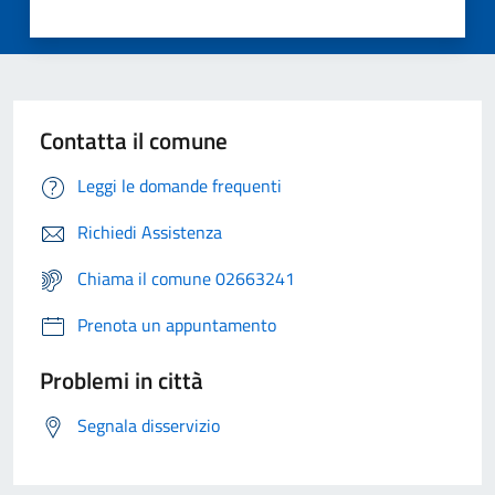
Contatta il comune
Leggi le domande frequenti
Richiedi Assistenza
Chiama il comune 02663241
Prenota un appuntamento
Problemi in città
Segnala disservizio