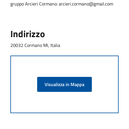
gruppo Arcieri Cormano: arcieri.cormano@gmail.com
Indirizzo
20032 Cormano MI, Italia
Visualizza in Mappa