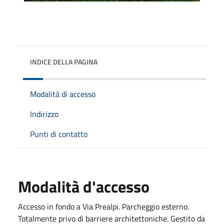
INDICE DELLA PAGINA
Modalità di accesso
Indirizzo
Punti di contatto
Modalità d'accesso
Accesso in fondo a Via Prealpi. Parcheggio esterno.
Totalmente privo di barriere architettoniche. Gestito da