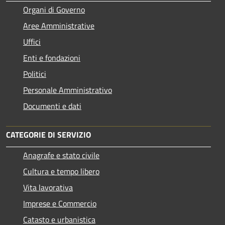
Organi di Governo
Aree Amministrative
Uffici
Enti e fondazioni
Politici
Personale Amministrativo
Documenti e dati
CATEGORIE DI SERVIZIO
Anagrafe e stato civile
Cultura e tempo libero
Vita lavorativa
Imprese e Commercio
Catasto e urbanistica