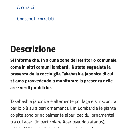
A cura di
Contenuti correlati
Descrizione
Si informa che, in alcune zone del territorio comunale,
come in altri comuni lombardi, è stata segnalata la
presenza della cocciniglia Takahashia japonica di cui
stiamo provvedendo a monitorare la presenza nelle
aree verdi pubbliche.
Takahashia japonica è altamente polifaga e si riscontra
per lo più su alberi ornamentali. In Lombardia le piante
colpite sono principalmente alberi decidui ornamentali
tra cui aceri (in particolare Acer pseudoplatanus),