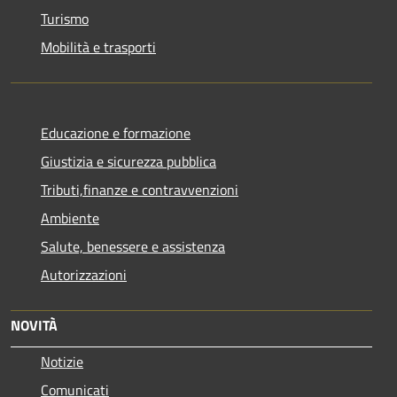
Turismo
Mobilità e trasporti
Educazione e formazione
Giustizia e sicurezza pubblica
Tributi,finanze e contravvenzioni
Ambiente
Salute, benessere e assistenza
Autorizzazioni
NOVITÀ
Notizie
Comunicati