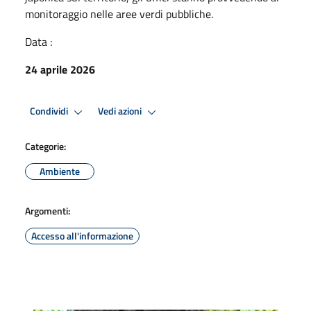
monitoraggio nelle aree verdi pubbliche.
Data :
24 aprile 2026
Condividi
Vedi azioni
Categorie:
Ambiente
Argomenti:
Accesso all'informazione