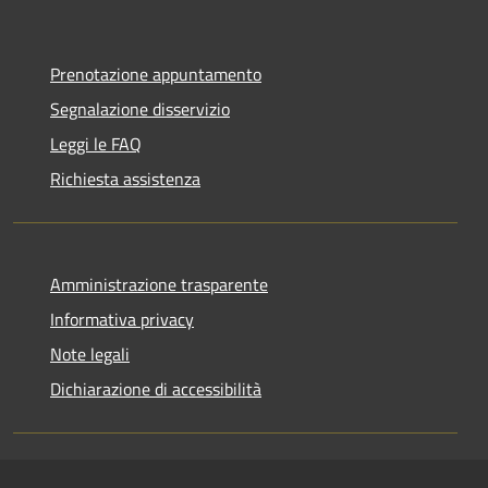
Prenotazione appuntamento
Segnalazione disservizio
Leggi le FAQ
Richiesta assistenza
Amministrazione trasparente
Informativa privacy
Note legali
Dichiarazione di accessibilità