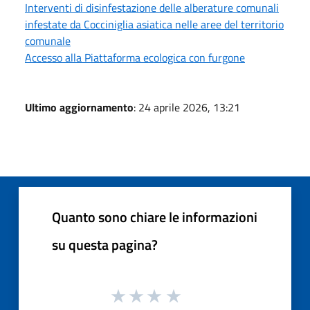
Interventi di disinfestazione delle alberature comunali
infestate da Cocciniglia asiatica nelle aree del territorio
comunale
Accesso alla Piattaforma ecologica con furgone
Ultimo aggiornamento
: 24 aprile 2026, 13:21
Quanto sono chiare le informazioni
su questa pagina?