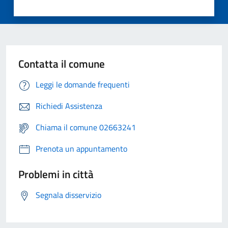
Contatta il comune
Leggi le domande frequenti
Richiedi Assistenza
Chiama il comune 02663241
Prenota un appuntamento
Problemi in città
Segnala disservizio