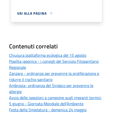
VAI ALLA PAGINA
Contenuti correlati
Chiusura piattaforma ecologica del 15 agosto
Popillia japonica - i consigli del Servizio Fitosanitario
Regionale
Zanzare - ordinanza per prevenire la proliferazione e
ridurre il rischio sanitario
Ambrosia- ordinanza del Sindaco per prevenire le
allergie
Avvio delle ispezioni a campione sugli impianti termici
5 giugno - Giornata Mondiale dell'Ambiente
Festa della Smielatura - domenica 24 maggio