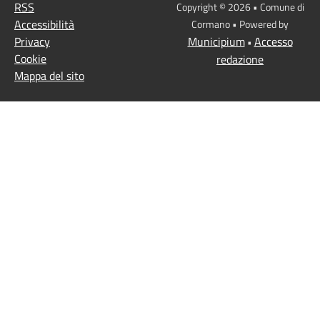
RSS
Copyright © 2026 • Comune di
Accessibilità
Cormano • Powered by
Privacy
Municipium
Accesso
•
Cookie
redazione
Mappa del sito