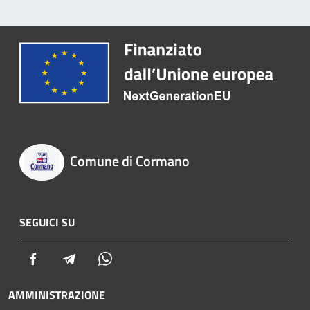
Comune di Cormano
SEGUICI SU
Facebook
Telegram
Whatsapp
AMMINISTRAZIONE