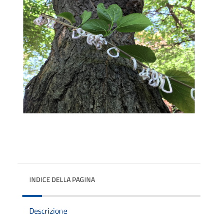
INDICE DELLA PAGINA
Descrizione