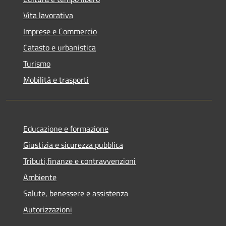
Vita lavorativa
Imprese e Commercio
Catasto e urbanistica
Turismo
Mobilità e trasporti
Educazione e formazione
Giustizia e sicurezza pubblica
Tributi,finanze e contravvenzioni
Ambiente
Salute, benessere e assistenza
Autorizzazioni