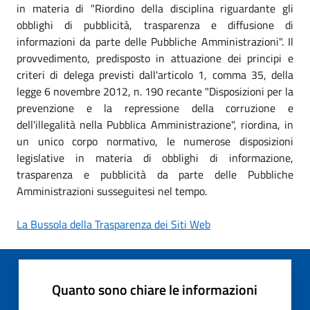
in materia di "Riordino della disciplina riguardante gli
obblighi di pubblicità, trasparenza e diffusione di
informazioni da parte delle Pubbliche Amministrazioni". Il
provvedimento, predisposto in attuazione dei principi e
criteri di delega previsti dall'articolo 1, comma 35, della
legge 6 novembre 2012, n. 190 recante "Disposizioni per la
prevenzione e la repressione della corruzione e
dell'illegalità nella Pubblica Amministrazione", riordina, in
un unico corpo normativo, le numerose disposizioni
legislative in materia di obblighi di informazione,
trasparenza e pubblicità da parte delle Pubbliche
Amministrazioni susseguitesi nel tempo.
La Bussola della Trasparenza dei Siti Web
Quanto sono chiare le informazioni