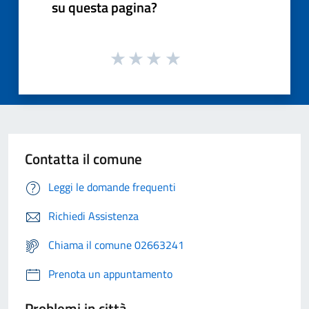
su questa pagina?
Contatta il comune
Leggi le domande frequenti
Richiedi Assistenza
Chiama il comune 02663241
Prenota un appuntamento
Problemi in città