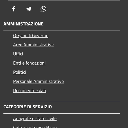
Facebook
Telegram
Whatsapp
AMMINISTRAZIONE
Organi di Governo
Aree Amministrative
Uffici
Enti e fondazioni
Politici
Personale Amministrativo
Documenti e dati
CATEGORIE DI SERVIZIO
Anagrafe e stato civile
Cultura e tempo libero