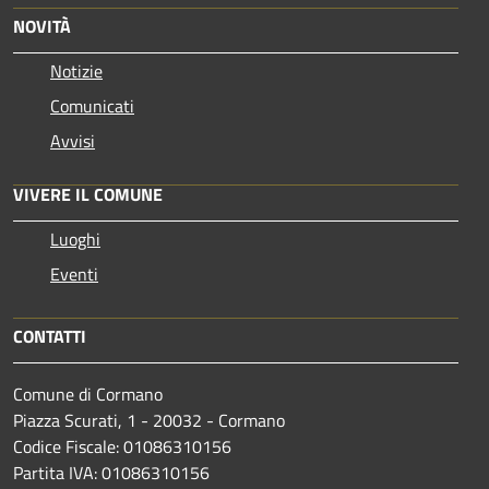
NOVITÀ
Notizie
Comunicati
Avvisi
VIVERE IL COMUNE
Luoghi
Eventi
CONTATTI
Comune di Cormano
Piazza Scurati, 1 - 20032 - Cormano
Codice Fiscale: 01086310156
Partita IVA: 01086310156