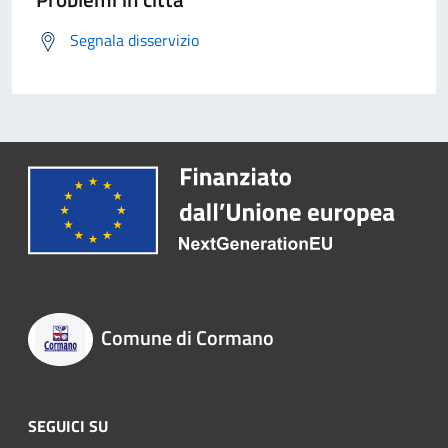
Segnala disservizio
Comune di Cormano
SEGUICI SU