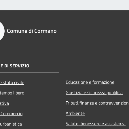
Comune di Cormano
E DI SERVIZIO
Educazione e formazione
 stato civile
Giustizia e sicurezza pubblica
 tempo libero
Tributi,finanze e contravvenzion
ativa
Ambiente
e Commercio
Salute, benessere e assistenza
 urbanistica