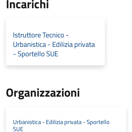
Incarichi
Istruttore Tecnico -
Urbanistica - Edilizia privata
- Sportello SUE
Organizzazioni
Urbanistica - Edilizia privata - Sportello
SUE