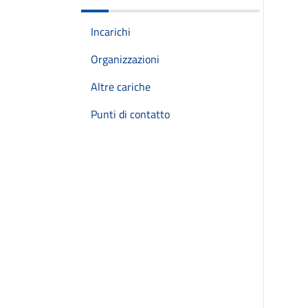
Incarichi
Organizzazioni
Altre cariche
Punti di contatto