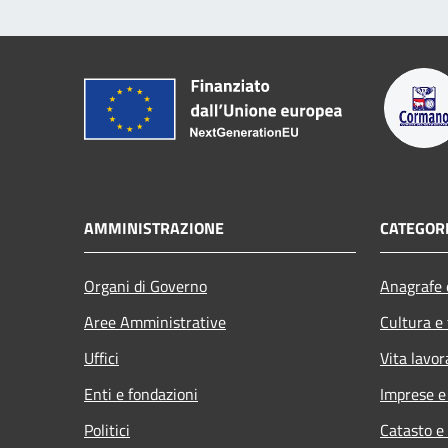
AMMINISTRAZIONE
CATEGORI
Organi di Governo
Anagrafe e
Aree Amministrative
Cultura e
Uffici
Vita lavor
Enti e fondazioni
Imprese 
Politici
Catasto e