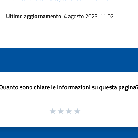
Ultimo aggiornamento
: 4 agosto 2023, 11:02
Quanto sono chiare le informazioni su questa pagina