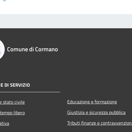
Comune di Cormano
E DI SERVIZIO
Educazione e formazione
 stato civile
Giustizia e sicurezza pubblica
 tempo libero
Tributi,finanze e contravvenzion
ativa