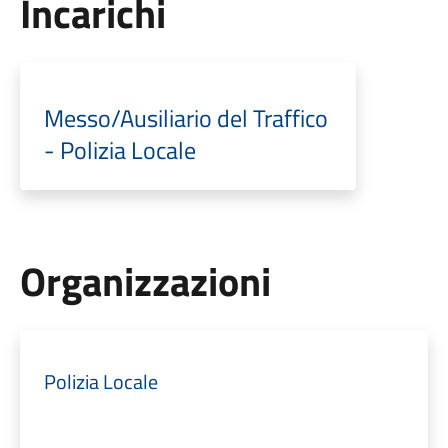
Incarichi
Messo/Ausiliario del Traffico
- Polizia Locale
Organizzazioni
Polizia Locale