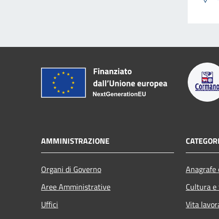
AMMINISTRAZIONE
CATEGORI
Organi di Governo
Anagrafe e
Aree Amministrative
Cultura e
Uffici
Vita lavor