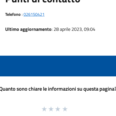
Telefono
:
026150421
Ultimo aggiornamento
: 28 aprile 2023, 09:04
Quanto sono chiare le informazioni su questa pagina