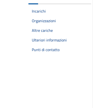
Incarichi
Organizzazioni
Altre cariche
Ulteriori informazioni
Punti di contatto