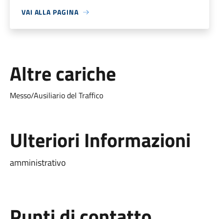
VAI ALLA PAGINA
Altre cariche
Messo/Ausiliario del Traffico
Ulteriori Informazioni
amministrativo
Punti di contatto