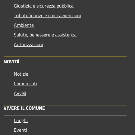
Giustizia e sicurezza pubblica
Tributi,finanze e contravvenzioni
Ambiente
Salute, benessere e assistenza
Autorizzazioni
NOVITÀ
Notizie
Comunicati
Avvisi
VIVERE IL COMUNE
Luoghi
Eventi