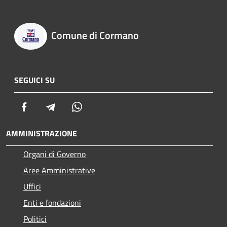
Comune di Cormano
SEGUICI SU
Facebook
Telegram
Whatsapp
AMMINISTRAZIONE
Organi di Governo
Aree Amministrative
Uffici
Enti e fondazioni
Politici