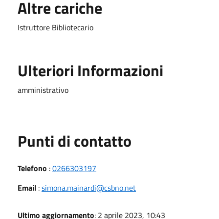
Altre cariche
Istruttore Bibliotecario
Ulteriori Informazioni
amministrativo
Punti di contatto
Telefono
:
0266303197
Email
:
simona.mainardi@csbno.net
Ultimo aggiornamento
: 2 aprile 2023, 10:43