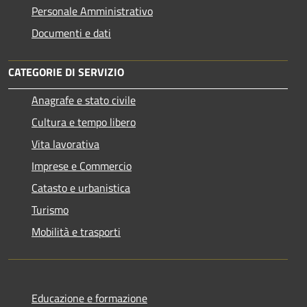
Personale Amministrativo
Documenti e dati
CATEGORIE DI SERVIZIO
Anagrafe e stato civile
Cultura e tempo libero
Vita lavorativa
Imprese e Commercio
Catasto e urbanistica
Turismo
Mobilità e trasporti
Educazione e formazione