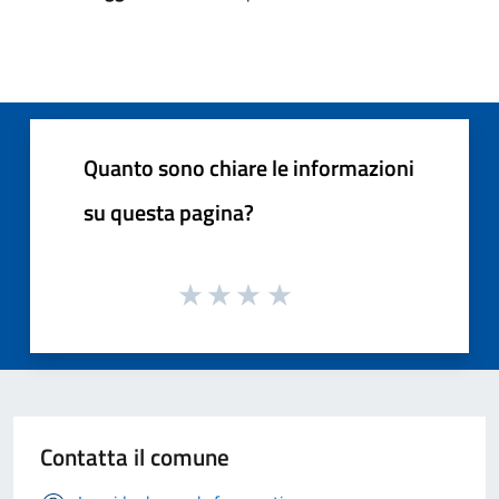
Quanto sono chiare le informazioni
su questa pagina?
Contatta il comune