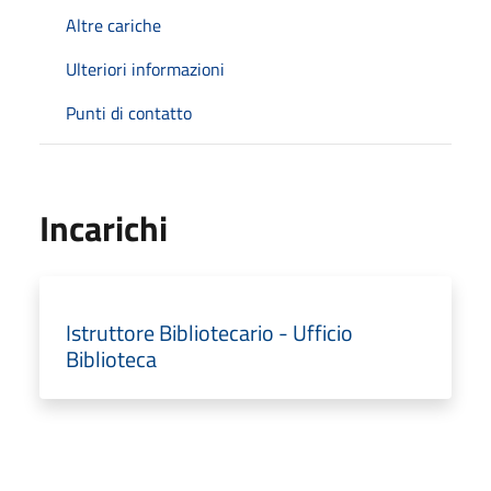
Altre cariche
Ulteriori informazioni
Punti di contatto
Incarichi
Istruttore Bibliotecario - Ufficio
Biblioteca