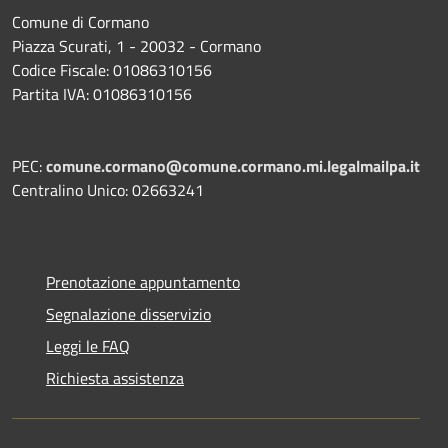
Comune di Cormano
Piazza Scurati, 1 - 20032 - Cormano
Codice Fiscale: 01086310156
Partita IVA: 01086310156
PEC:
comune.cormano@comune.cormano.mi.legalmailpa.it
Centralino Unico: 02663241
Prenotazione appuntamento
Segnalazione disservizio
Leggi le FAQ
Richiesta assistenza