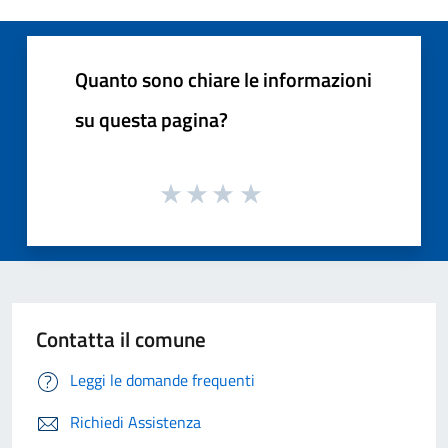
Quanto sono chiare le informazioni
su questa pagina?
Contatta il comune
Leggi le domande frequenti
Richiedi Assistenza