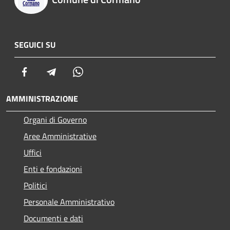
SEGUICI SU
Facebook
Telegram
Whatsapp
AMMINISTRAZIONE
Organi di Governo
Aree Amministrative
Uffici
Enti e fondazioni
Politici
Personale Amministrativo
Documenti e dati