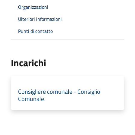
Organizzazioni
Ulteriori informazioni
Punti di contatto
Incarichi
Consigliere comunale - Consiglio
Comunale