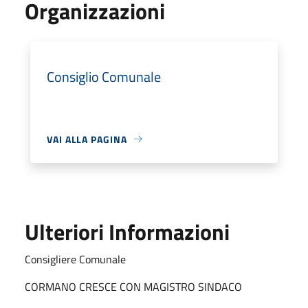
Organizzazioni
Consiglio Comunale
VAI ALLA PAGINA
Ulteriori Informazioni
Consigliere Comunale
CORMANO CRESCE CON MAGISTRO SINDACO