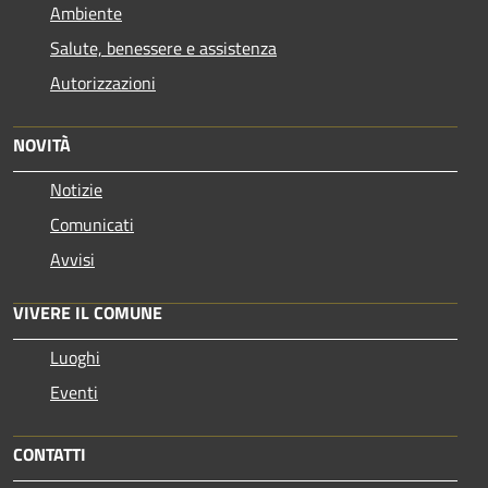
Ambiente
Salute, benessere e assistenza
Autorizzazioni
NOVITÀ
Notizie
Comunicati
Avvisi
VIVERE IL COMUNE
Luoghi
Eventi
CONTATTI