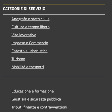
CATEGORIE DI SERVIZIO
Anagrafe e stato civile
Cultura e tempo libero
Vita lavorativa
Imprese e Commercio
Catasto e urbanistica
Turismo
Mobilità e trasporti
Educazione e formazione
Giustizia e sicurezza pubblica
Tributi,finanze e contravvenzioni