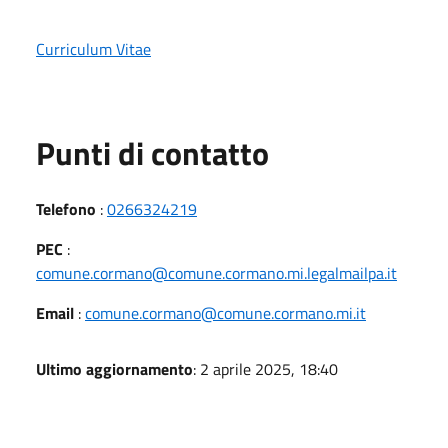
Curriculum Vitae
Punti di contatto
Telefono
:
0266324219
PEC
:
comune.cormano@comune.cormano.mi.legalmailpa.it
Email
:
comune.cormano@comune.cormano.mi.it
Ultimo aggiornamento
: 2 aprile 2025, 18:40