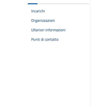
Incarichi
Organizzazioni
Ulteriori informazioni
Punti di contatto