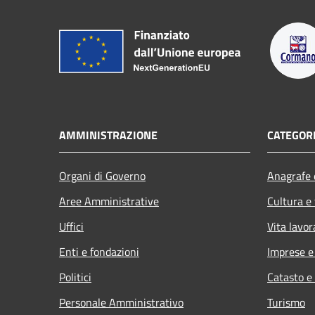
AMMINISTRAZIONE
CATEGORI
Organi di Governo
Anagrafe e
Aree Amministrative
Cultura e
Uffici
Vita lavor
Enti e fondazioni
Imprese 
Politici
Catasto e
Personale Amministrativo
Turismo