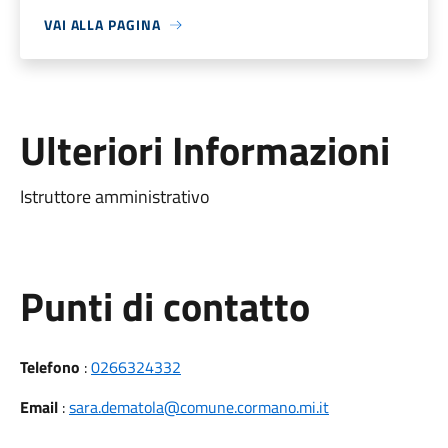
VAI ALLA PAGINA
Ulteriori Informazioni
Istruttore amministrativo
Punti di contatto
Telefono
:
0266324332
Email
:
sara.dematola@comune.cormano.mi.it