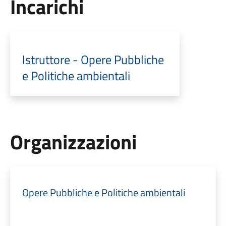
Incarichi
Istruttore - Opere Pubbliche
e Politiche ambientali
Organizzazioni
Opere Pubbliche e Politiche ambientali