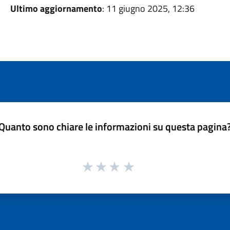
Ultimo aggiornamento
: 11 giugno 2025, 12:36
Quanto sono chiare le informazioni su questa pagina