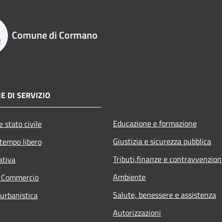
Comune di Cormano
E DI SERVIZIO
Educazione e formazione
 stato civile
Giustizia e sicurezza pubblica
 tempo libero
Tributi,finanze e contravvenzion
ativa
Ambiente
e Commercio
Salute, benessere e assistenza
 urbanistica
Autorizzazioni