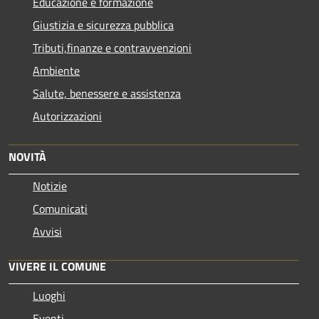
Educazione e formazione
Giustizia e sicurezza pubblica
Tributi,finanze e contravvenzioni
Ambiente
Salute, benessere e assistenza
Autorizzazioni
NOVITÀ
Notizie
Comunicati
Avvisi
VIVERE IL COMUNE
Luoghi
Eventi