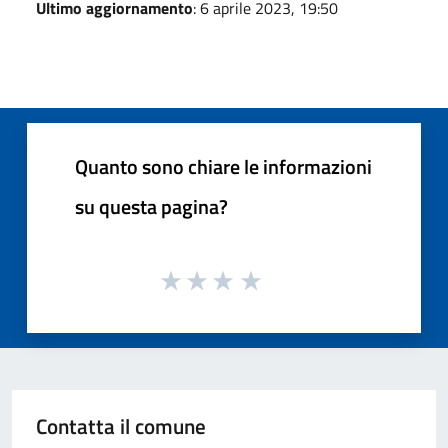
Ultimo aggiornamento
: 6 aprile 2023, 19:50
Quanto sono chiare le informazioni
su questa pagina?
Contatta il comune