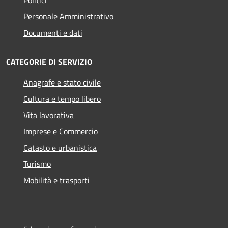
Personale Amministrativo
Documenti e dati
CATEGORIE DI SERVIZIO
Anagrafe e stato civile
Cultura e tempo libero
Vita lavorativa
Imprese e Commercio
Catasto e urbanistica
Turismo
Mobilità e trasporti