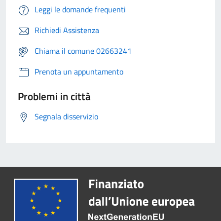
Leggi le domande frequenti
Richiedi Assistenza
Chiama il comune 02663241
Prenota un appuntamento
Problemi in città
Segnala disservizio