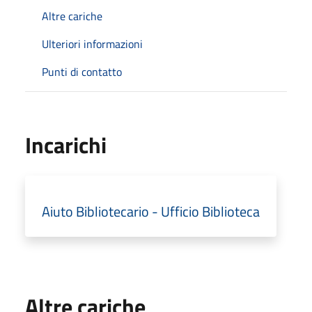
Altre cariche
Ulteriori informazioni
Punti di contatto
Incarichi
Aiuto Bibliotecario - Ufficio Biblioteca
Altre cariche