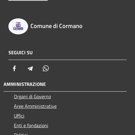
Comune di Cormano
SEGUICI SU
Facebook
Telegram
Whatsapp
AMMINISTRAZIONE
Organi di Governo
Aree Amministrative
Uffici
Enti e fondazioni
Politici