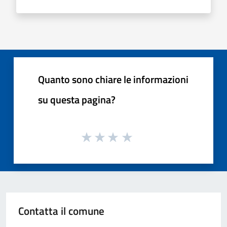
Quanto sono chiare le informazioni
su questa pagina?
Contatta il comune