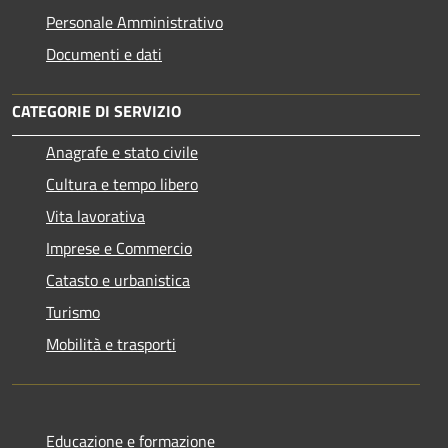
Personale Amministrativo
Documenti e dati
CATEGORIE DI SERVIZIO
Anagrafe e stato civile
Cultura e tempo libero
Vita lavorativa
Imprese e Commercio
Catasto e urbanistica
Turismo
Mobilità e trasporti
Educazione e formazione