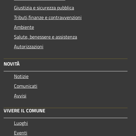
Giustizia e sicurezza pubblica
Tributi,finanze e contravvenzioni
Ambiente
Salute, benessere e assistenza
Autorizzazioni
NOVITÀ
Notizie
Comunicati
Avvisi
VIVERE IL COMUNE
Luoghi
Eventi