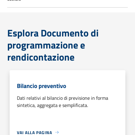
Esplora Documento di
programmazione e
rendicontazione
Bilancio preventivo
Dati relativi al bilancio di previsione in forma
sintetica, aggregata e semplificata.
VAI ALLA PAGINA