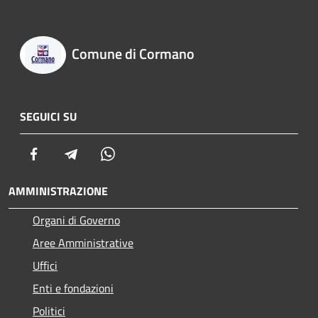
Comune di Cormano
SEGUICI SU
Facebook
Telegram
Whatsapp
AMMINISTRAZIONE
Organi di Governo
Aree Amministrative
Uffici
Enti e fondazioni
Politici