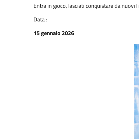
Entra in gioco, lasciati conquistare da nuovi li
Data :
15 gennaio 2026