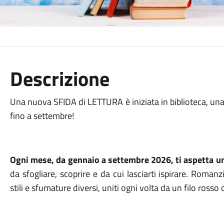
Descrizione
Una nuova SFIDA di LETTURA è iniziata in biblioteca, una
fino a settembre!
Ogni mese, da gennaio a settembre 2026, ti aspetta u
da sfogliare, scoprire e da cui lasciarti ispirare. Romanzi
stili e sfumature diversi, uniti ogni volta da un filo ross