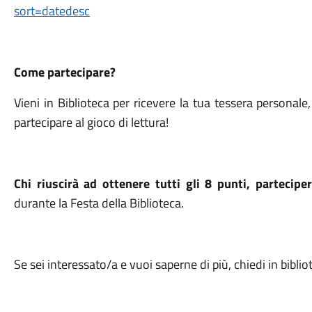
sort=datedesc
Come partecipare?
Vieni in Biblioteca per ricevere la tua tessera personale
partecipare al gioco di lettura!
Chi riuscirà ad ottenere tutti gli 8 punti, partecipe
durante la Festa della Biblioteca.
Se sei interessato/a e vuoi saperne di più, chiedi in biblio