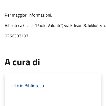
Per maggiori informazioni:
Biblioteca Civica “Paolo Volontè”, via Edison 8. bibliot
0266303197
A cura di
Ufficio Biblioteca