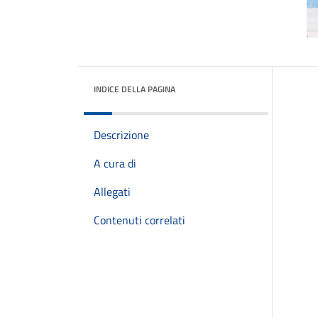
INDICE DELLA PAGINA
Descrizione
A cura di
Allegati
Contenuti correlati