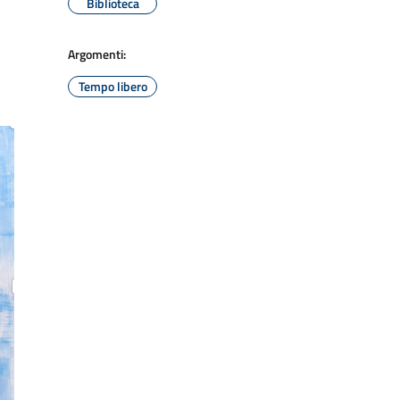
Biblioteca
Argomenti:
Tempo libero