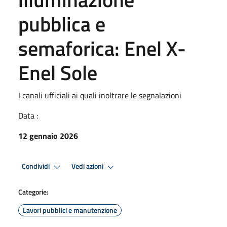
pubblica e
semaforica: Enel X-
Enel Sole
I canali ufficiali ai quali inoltrare le segnalazioni
Data :
12 gennaio 2026
Condividi
Vedi azioni
Categorie:
Lavori pubblici e manutenzione