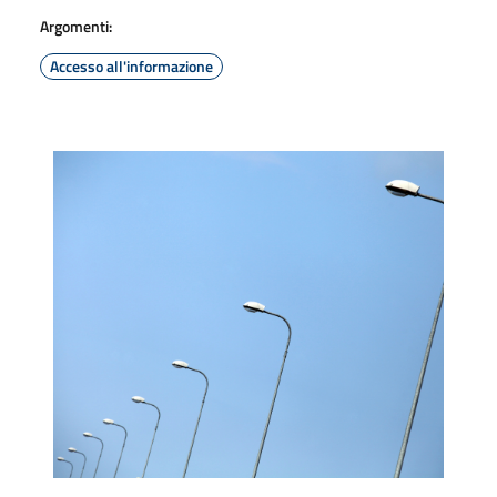
Argomenti:
Accesso all'informazione