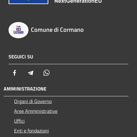
Comune di Cormano
SEGUICI SU
Facebook
Telegram
Whatsapp
AMMINISTRAZIONE
Organi di Governo
Aree Amministrative
Uffici
Enti e fondazioni