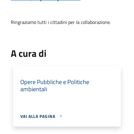
Ringraziamo tutti i cittadini per la collaborazione.
A cura di
Opere Pubbliche e Politiche
ambientali
VAI ALLA PAGINA