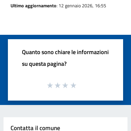
Ultimo aggiornamento
: 12 gennaio 2026, 16:55
Quanto sono chiare le informazioni
su questa pagina?
Contatta il comune