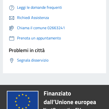
Leggi le domande frequenti
Richiedi Assistenza
Chiama il comune 02663241
Prenota un appuntamento
Problemi in città
Segnala disservizio