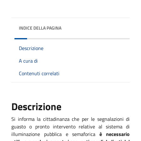
INDICE DELLA PAGINA
Descrizione
A cura di
Contenuti correlati
Descrizione
Si informa la cittadinanza che per le segnalazioni di
guasto o pronto intervento relative al sistema di
illuminazione pubblica e semaforica
è necessario