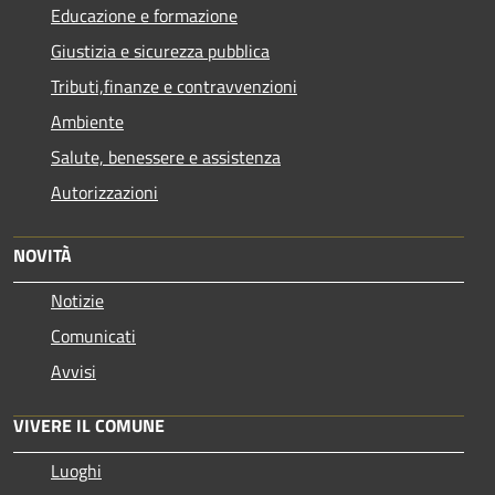
Educazione e formazione
Giustizia e sicurezza pubblica
Tributi,finanze e contravvenzioni
Ambiente
Salute, benessere e assistenza
Autorizzazioni
NOVITÀ
Notizie
Comunicati
Avvisi
VIVERE IL COMUNE
Luoghi