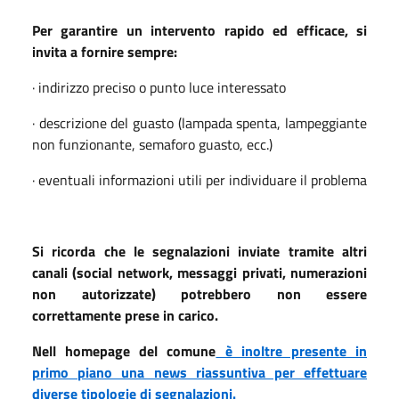
Per garantire un intervento rapido ed efficace, si
invita a fornire sempre:
· indirizzo preciso o punto luce interessato
· descrizione del guasto (lampada spenta, lampeggiante
non funzionante, semaforo guasto, ecc.)
· eventuali informazioni utili per individuare il problema
Si ricorda che le segnalazioni inviate tramite altri
canali (social network, messaggi privati, numerazioni
non autorizzate) potrebbero non essere
correttamente prese in carico.
Nell homepage del comune
è inoltre presente in
primo piano una news riassuntiva per effettuare
diverse tipologie di segnalazioni.