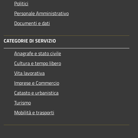
Politici
Personale Amministrativo
Documenti e dati
CATEGORIE DI SERVIZIO
Anagrafe e stato civile
Cultura e tempo libero
Vita lavorativa
Imprese e Commercio
Catasto e urbanistica
Turismo
Mobilità e trasporti