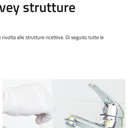
vey strutture
ivolta alle strutture ricettive. Di seguito tutte le