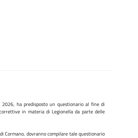
i 2026, ha predisposto un questionario al fine di
correttive in materia di Legionella da parte delle
ne di Cormano, dovranno compilare tale questionario