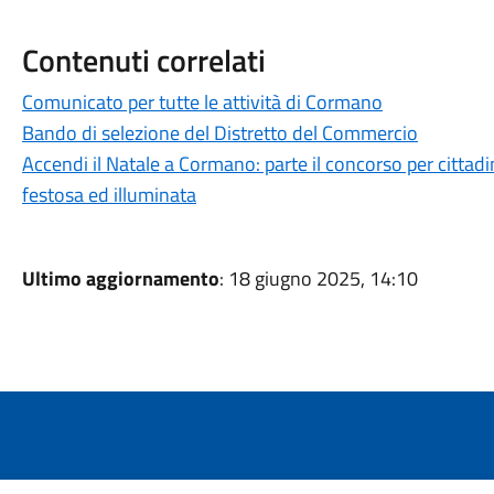
Contenuti correlati
Comunicato per tutte le attività di Cormano
Bando di selezione del Distretto del Commercio
Accendi il Natale a Cormano: parte il concorso per cittadi
festosa ed illuminata
Ultimo aggiornamento
: 18 giugno 2025, 14:10