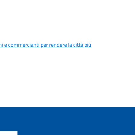
ni e commercianti per rendere la città più