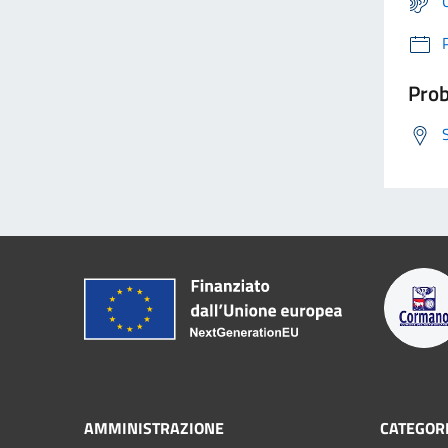
Prob
AMMINISTRAZIONE
CATEGORI