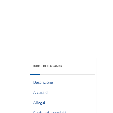
INDICE DELLA PAGINA
Descrizione
A cura di
Allegati
Contenuti correlati