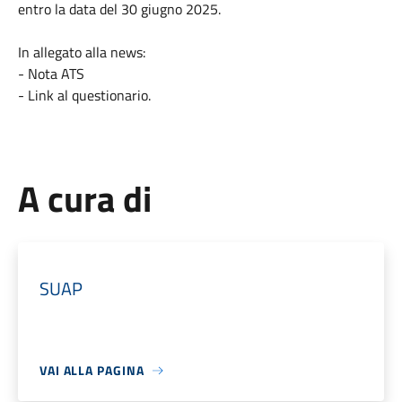
entro la data del 30 giugno 2025.
In allegato alla news:
- Nota ATS
- Link al questionario.
A cura di
SUAP
VAI ALLA PAGINA