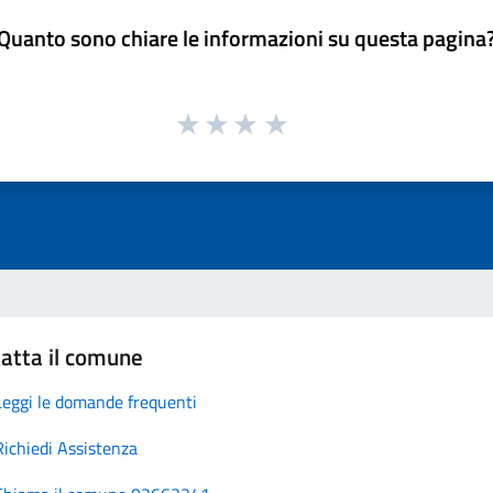
Quanto sono chiare le informazioni su questa pagina
atta il comune
Leggi le domande frequenti
Richiedi Assistenza