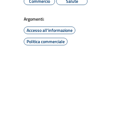
Commercio
Salute
Argomenti:
Accesso all'informazione
Politica commerciale