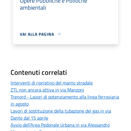
Opere Pubbliche e Politiche
ambientali
VAI ALLA PAGINA
Contenuti correlati
Interventi di ripristino del manto stradale
ZTL non ancora attiva in via Manzoni
Trenord - Lavori di potenziamento alla linea ferroviaria
in agosto
Lavori di sostituzione della tubazione del gas in via
Dante dal 15 aprile
Avvio dell’Area Pedonale Urbana in via Alessandro