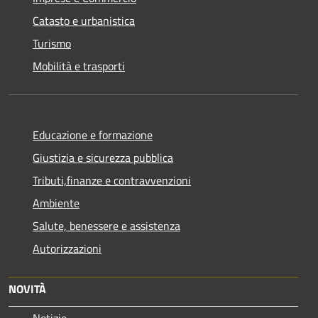
Catasto e urbanistica
Turismo
Mobilità e trasporti
Educazione e formazione
Giustizia e sicurezza pubblica
Tributi,finanze e contravvenzioni
Ambiente
Salute, benessere e assistenza
Autorizzazioni
NOVITÀ
Notizie