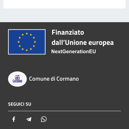
Comune di Cormano
SEGUICI SU
Facebook
Telegram
Whatsapp