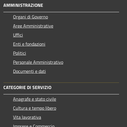
AMMINISTRAZIONE
Organi di Governo
Aree Amministrative
Uffici
Enti e fondazioni
Politici
Personale Amministrativo
Documenti e dati
CATEGORIE DI SERVIZIO
Anagrafe e stato civile
Cultura e tempo libero
Vita lavorativa
Imprese e Commercio