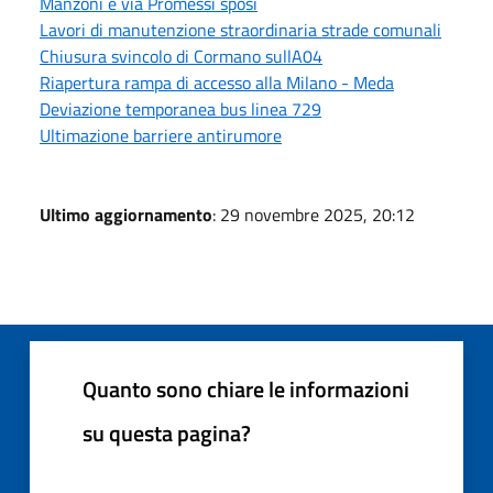
Manzoni e via Promessi sposi
Lavori di manutenzione straordinaria strade comunali
Chiusura svincolo di Cormano sullA04
Riapertura rampa di accesso alla Milano - Meda
Deviazione temporanea bus linea 729
Ultimazione barriere antirumore
Ultimo aggiornamento
: 29 novembre 2025, 20:12
Quanto sono chiare le informazioni
su questa pagina?