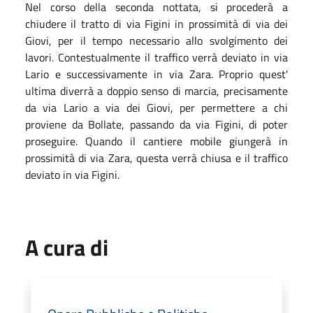
Nel corso della seconda nottata, si procederà a
chiudere il tratto di via Figini in prossimità di via dei
Giovi, per il tempo necessario allo svolgimento dei
lavori. Contestualmente il traffico verrà deviato in via
Lario e successivamente in via Zara. Proprio quest'
ultima diverrà a doppio senso di marcia, precisamente
da via Lario a via dei Giovi, per permettere a chi
proviene da Bollate, passando da via Figini, di poter
proseguire. Quando il cantiere mobile giungerà in
prossimità di via Zara, questa verrà chiusa e il traffico
deviato in via Figini.
A cura di