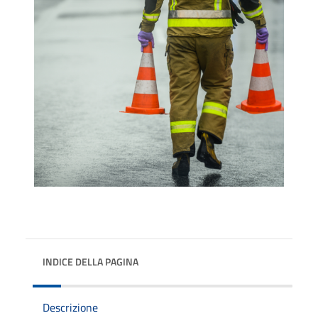
INDICE DELLA PAGINA
Descrizione