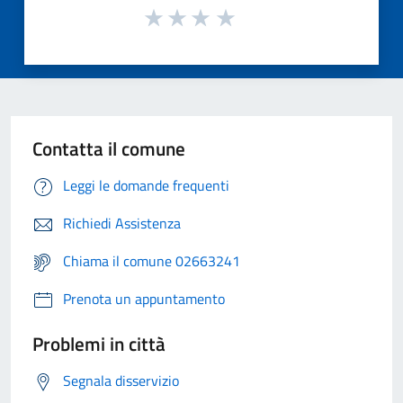
Contatta il comune
Leggi le domande frequenti
Richiedi Assistenza
Chiama il comune 02663241
Prenota un appuntamento
Problemi in città
Segnala disservizio