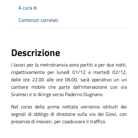
A cura di
Contenuti correlati
Descrizione
I lavori per la metrotranvia sono partiti e per due notti,
rispettivamente per lunedì 01/12 e martedì 02/12,
dalle ore 22.00 alle ore 06.00, sarà operativo un un
cantiere mobile che parte dall'intersezione con via
Gramsci e si dirirge verso Paderno Dugnano.
Nel corso della prima nottata verranno istituiti dei
segnali di obbligo di direzione sulla via dei Giovi, con
presenza di movieri, per coadiuvare il traffico.