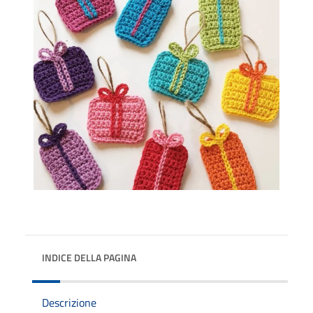
INDICE DELLA PAGINA
Descrizione