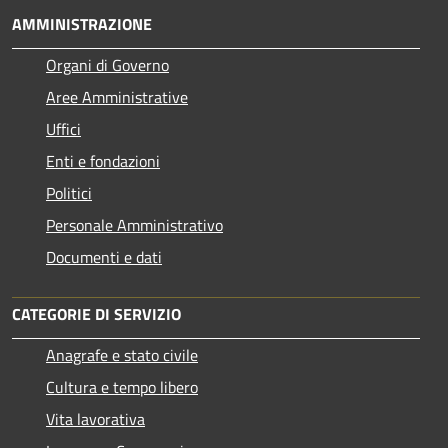
AMMINISTRAZIONE
Organi di Governo
Aree Amministrative
Uffici
Enti e fondazioni
Politici
Personale Amministrativo
Documenti e dati
CATEGORIE DI SERVIZIO
Anagrafe e stato civile
Cultura e tempo libero
Vita lavorativa