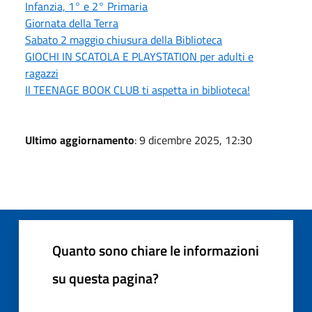
Infanzia, 1° e 2° Primaria
Giornata della Terra
Sabato 2 maggio chiusura della Biblioteca
GIOCHI IN SCATOLA E PLAYSTATION per adulti e
ragazzi
Il TEENAGE BOOK CLUB ti aspetta in biblioteca!
Ultimo aggiornamento
: 9 dicembre 2025, 12:30
Quanto sono chiare le informazioni
su questa pagina?