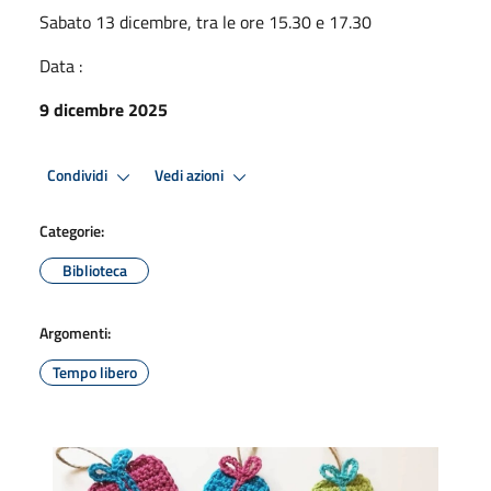
Sabato 13 dicembre, tra le ore 15.30 e 17.30
Data :
9 dicembre 2025
Condividi
Vedi azioni
Categorie:
Biblioteca
Argomenti:
Tempo libero