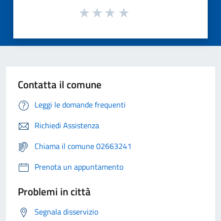
Contatta il comune
Leggi le domande frequenti
Richiedi Assistenza
Chiama il comune 02663241
Prenota un appuntamento
Problemi in città
Segnala disservizio