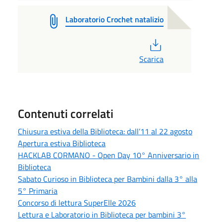
Laboratorio Crochet natalizio
PDF
Scarica
Contenuti correlati
Chiusura estiva della Biblioteca: dall’11 al 22 agosto
Apertura estiva Biblioteca
HACKLAB CORMANO - Open Day 10° Anniversario in
Biblioteca
Sabato Curioso in Biblioteca per Bambini dalla 3° alla
5° Primaria
Concorso di lettura SuperElle 2026
Lettura e Laboratorio in Biblioteca per bambini 3°