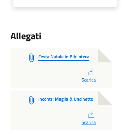
Allegati
Festa Natale in Biblioteca
PDF
Scarica
Incontri Maglia & Uncinetto
PDF
Scarica