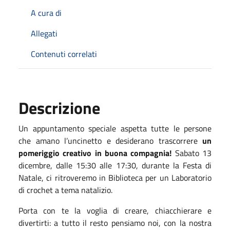
A cura di
Allegati
Contenuti correlati
Descrizione
Un appuntamento speciale aspetta tutte le persone
che amano l’uncinetto e desiderano trascorrere
un
pomeriggio creativo in buona compagnia!
Sabato 13
dicembre, dalle 15:30 alle 17:30, durante la Festa di
Natale, ci ritroveremo in Biblioteca per un Laboratorio
di crochet a tema natalizio.
Porta con te la voglia di creare, chiacchierare e
divertirti: a tutto il resto pensiamo noi, con la nostra