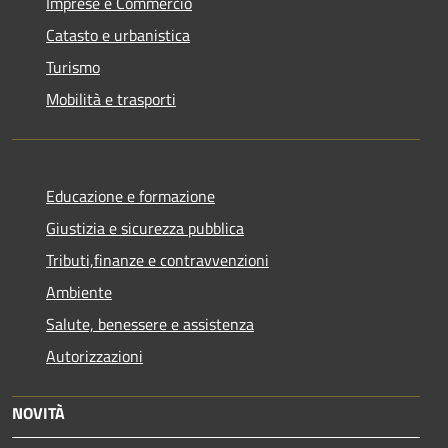
Imprese e Commercio
Catasto e urbanistica
Turismo
Mobilità e trasporti
Educazione e formazione
Giustizia e sicurezza pubblica
Tributi,finanze e contravvenzioni
Ambiente
Salute, benessere e assistenza
Autorizzazioni
NOVITÀ