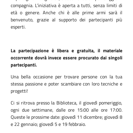
compagnia. L’iniziativa è aperta a tutti, senza limiti di
età o genere. Anche chi è alle prime armi sarà il
benvenuto, grazie al supporto dei partecipanti più
esperti.
La partecipazione è libera e gratuita, il materiale
occorrente dovrà invece essere procurato dai singoli
partecipanti.
Una bella occasione per trovare persone con la tua
stessa passione e poter scambiare con loro tecniche e
progetti!
Ci si ritrova presso la Biblioteca, il giovedì pomeriggio,
ogni due settimane, dalle ore 15:00 alle ore 17:00.
Queste le prossime date: giovedì 11 dicembre; giovedì 8
e 22 gennaio; giovedì 5 e 19 febbraio.