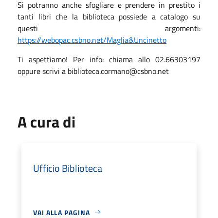
Si potranno anche sfogliare e prendere in prestito i
tanti libri che la biblioteca possiede a catalogo su
questi argomenti:
https://webopac.csbno.net/Maglia&Uncinetto
Ti aspettiamo! Per info: chiama allo 02.66303197
oppure scrivi a biblioteca.cormano@csbno.net
A cura di
Ufficio Biblioteca
VAI ALLA PAGINA