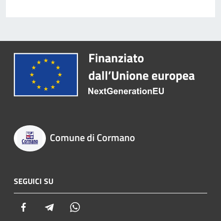
Comune di Cormano
SEGUICI SU
Facebook
Telegram
Whatsapp