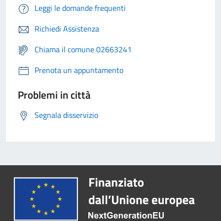
Leggi le domande frequenti
Richiedi Assistenza
Chiama il comune 02663241
Prenota un appuntamento
Problemi in città
Segnala disservizio