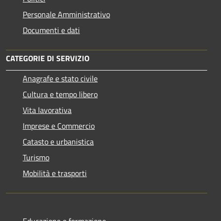
Personale Amministrativo
Documenti e dati
CATEGORIE DI SERVIZIO
Anagrafe e stato civile
Cultura e tempo libero
Vita lavorativa
Imprese e Commercio
Catasto e urbanistica
Turismo
Mobilità e trasporti
Educazione e formazione