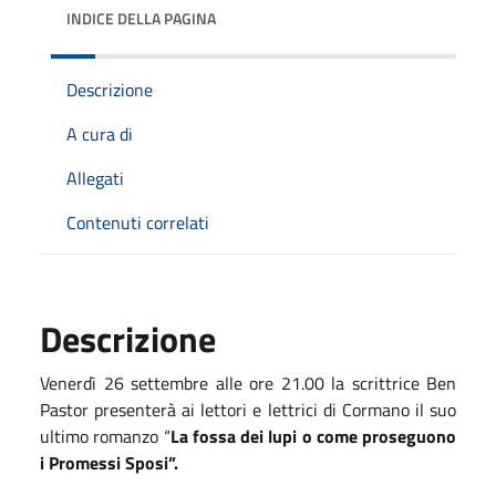
INDICE DELLA PAGINA
Descrizione
A cura di
Allegati
Contenuti correlati
Descrizione
Venerdì 26 settembre alle ore 21.00 la scrittrice Ben
Pastor presenterà ai lettori e lettrici di Cormano il suo
ultimo romanzo “
La fossa dei lupi o come proseguono
i Promessi Sposi”.