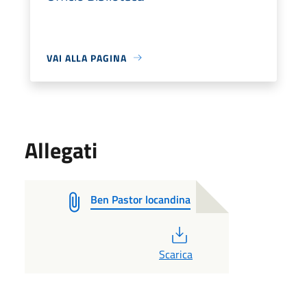
VAI ALLA PAGINA
Allegati
Ben Pastor locandina
PDF
Scarica