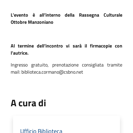
L’evento è all’interno della Rassegna Culturale
Ottobre Manzoniano
Al termine dell’incontro vi sarà il firmacopie con
l’autrice.
Ingresso gratuito, prenotazione consigliata tramite
mail: biblioteca.cormano@csbno.net
A cura di
Ufficio Biblioteca