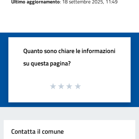
Ultimo aggiornamento
: 18 settembre 2025, 11:49
Quanto sono chiare le informazioni
su questa pagina?
Contatta il comune