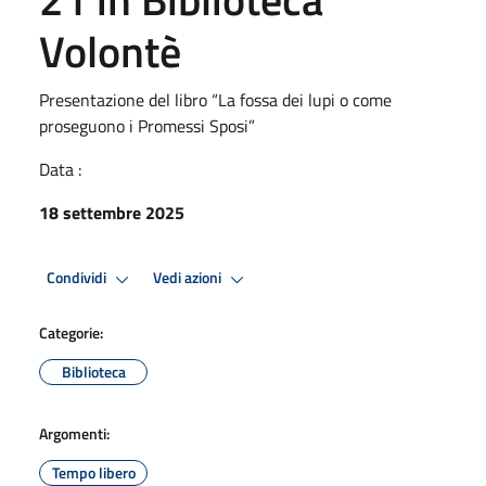
Volontè
Presentazione del libro “La fossa dei lupi o come
proseguono i Promessi Sposi”
Data :
18 settembre 2025
Condividi
Vedi azioni
Categorie:
Biblioteca
Argomenti:
Tempo libero