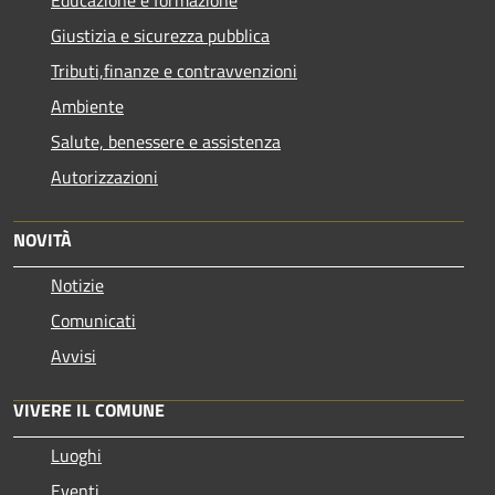
Giustizia e sicurezza pubblica
Tributi,finanze e contravvenzioni
Ambiente
Salute, benessere e assistenza
Autorizzazioni
NOVITÀ
Notizie
Comunicati
Avvisi
VIVERE IL COMUNE
Luoghi
Eventi