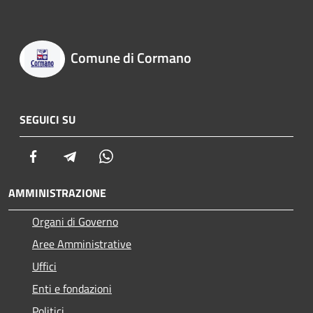
Comune di Cormano
SEGUICI SU
Facebook
Telegram
Whatsapp
AMMINISTRAZIONE
Organi di Governo
Aree Amministrative
Uffici
Enti e fondazioni
Politici