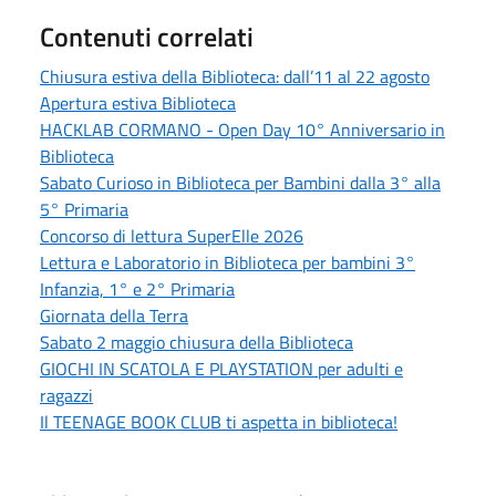
Contenuti correlati
Chiusura estiva della Biblioteca: dall’11 al 22 agosto
Apertura estiva Biblioteca
HACKLAB CORMANO - Open Day 10° Anniversario in
Biblioteca
Sabato Curioso in Biblioteca per Bambini dalla 3° alla
5° Primaria
Concorso di lettura SuperElle 2026
Lettura e Laboratorio in Biblioteca per bambini 3°
Infanzia, 1° e 2° Primaria
Giornata della Terra
Sabato 2 maggio chiusura della Biblioteca
GIOCHI IN SCATOLA E PLAYSTATION per adulti e
ragazzi
Il TEENAGE BOOK CLUB ti aspetta in biblioteca!