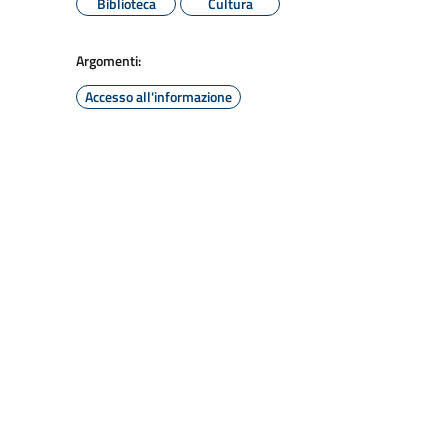
Biblioteca
Cultura
Argomenti:
Accesso all'informazione