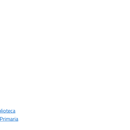
lioteca
 Primaria