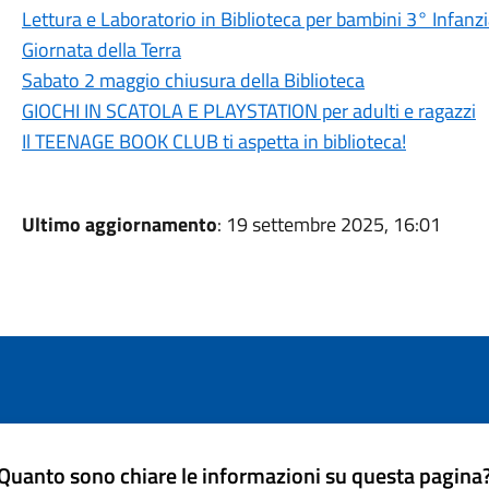
Lettura e Laboratorio in Biblioteca per bambini 3° Infanz
Giornata della Terra
Sabato 2 maggio chiusura della Biblioteca
GIOCHI IN SCATOLA E PLAYSTATION per adulti e ragazzi
Il TEENAGE BOOK CLUB ti aspetta in biblioteca!
Ultimo aggiornamento
: 19 settembre 2025, 16:01
Quanto sono chiare le informazioni su questa pagina