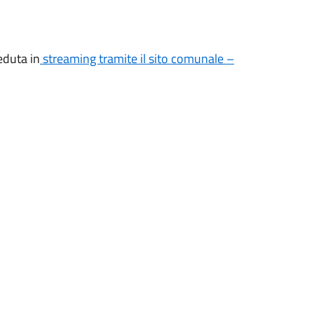
eduta in
streaming tramite il sito comunale –