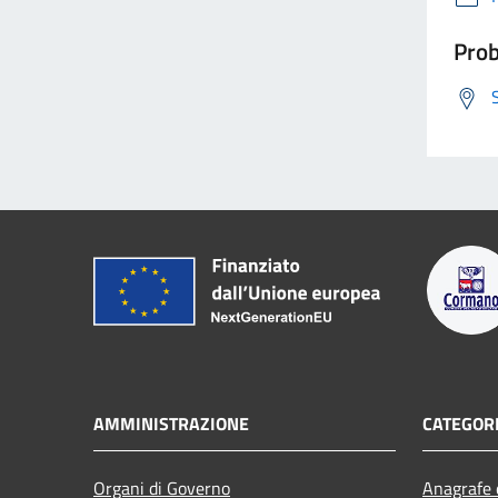
Prob
AMMINISTRAZIONE
CATEGORI
Organi di Governo
Anagrafe e