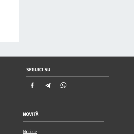
SEGUICI SU
Facebook
Telegram
Whatsapp
NOVITÀ
Notizie