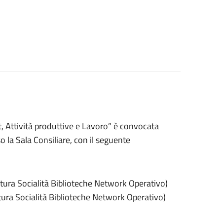
, Attività produttive e Lavoro” è convocata
o la Sala Consiliare, con il seguente
ura Socialità Biblioteche Network Operativo)
ura Socialità Biblioteche Network Operativo)