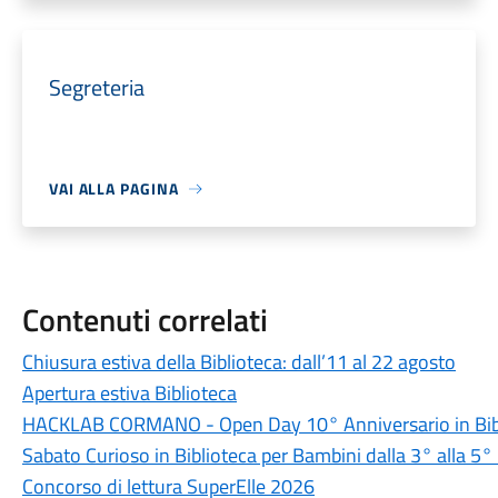
Segreteria
VAI ALLA PAGINA
Contenuti correlati
Chiusura estiva della Biblioteca: dall’11 al 22 agosto
Apertura estiva Biblioteca
HACKLAB CORMANO - Open Day 10° Anniversario in Bib
Sabato Curioso in Biblioteca per Bambini dalla 3° alla 5°
Concorso di lettura SuperElle 2026