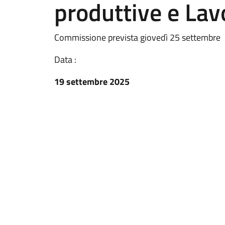
produttive e Lav
Commissione prevista giovedì 25 settembre
Data :
19 settembre 2025