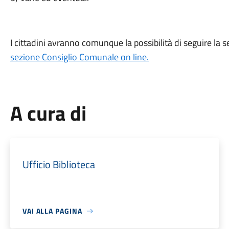
I cittadini avranno comunque la possibilità di seguire la s
sezione Consiglio Comunale on line.
A cura di
Ufficio Biblioteca
VAI ALLA PAGINA