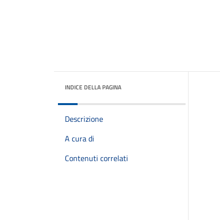
INDICE DELLA PAGINA
Descrizione
A cura di
Contenuti correlati