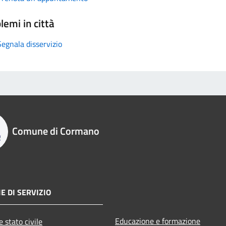
lemi in città
Segnala disservizio
Comune di Cormano
E DI SERVIZIO
Educazione e formazione
 stato civile