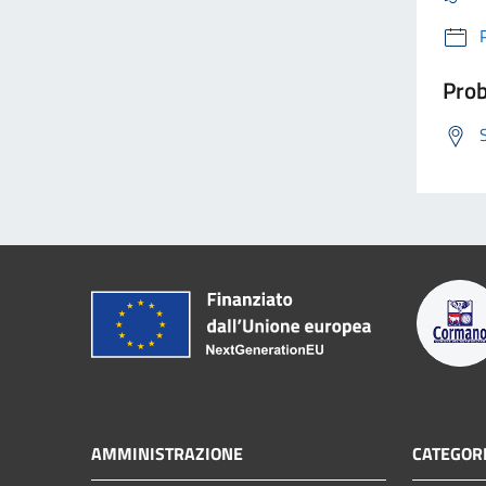
Prob
AMMINISTRAZIONE
CATEGORI