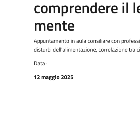
comprendere il l
mente
Appuntamento in aula consiliare con professio
disturbi dell'alimentazione, correlazione tra 
Data :
12 maggio 2025