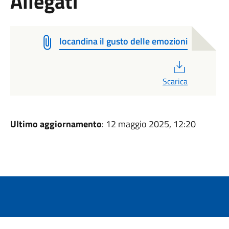
Allegati
locandina il gusto delle emozioni
PDF
Scarica
Ultimo aggiornamento
: 12 maggio 2025, 12:20