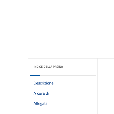
INDICE DELLA PAGINA
Descrizione
A cura di
Allegati