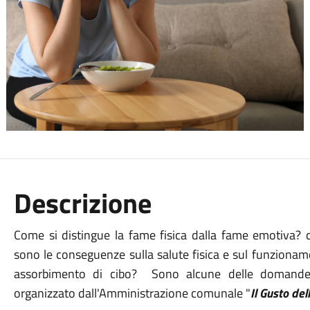
Descrizione
Come si distingue la fame fisica dalla fame emotiva? 
sono le conseguenze sulla salute fisica e sul funzionam
assorbimento di cibo? Sono alcune delle domande c
organizzato dall'Amministrazione comunale "
Il Gusto del