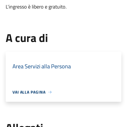
L'ingresso è libero e gratuito.
A cura di
Area Servizi alla Persona
VAI ALLA PAGINA