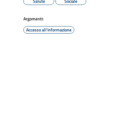
Salute
Sociale
Argomenti:
Accesso all'informazione