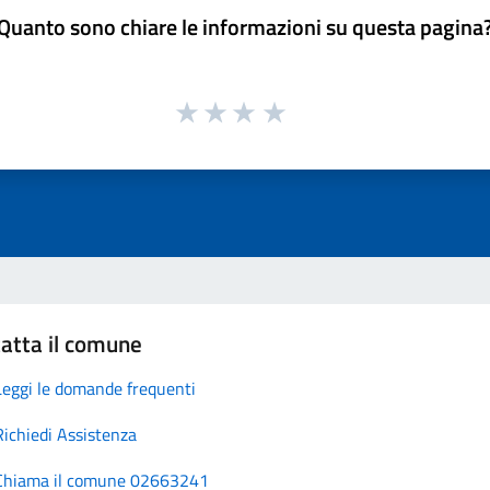
Quanto sono chiare le informazioni su questa pagina
atta il comune
Leggi le domande frequenti
Richiedi Assistenza
Chiama il comune 02663241