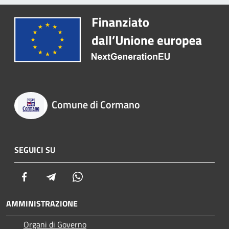
Comune di Cormano
SEGUICI SU
Facebook
Telegram
Whatsapp
AMMINISTRAZIONE
Organi di Governo