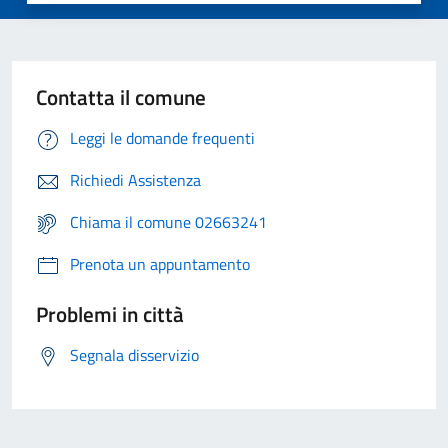
Contatta il comune
Leggi le domande frequenti
Richiedi Assistenza
Chiama il comune 02663241
Prenota un appuntamento
Problemi in città
Segnala disservizio