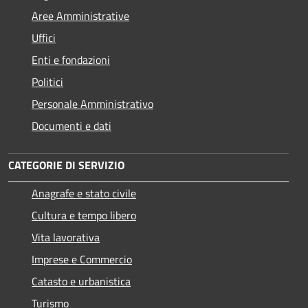
Aree Amministrative
Uffici
Enti e fondazioni
Politici
Personale Amministrativo
Documenti e dati
CATEGORIE DI SERVIZIO
Anagrafe e stato civile
Cultura e tempo libero
Vita lavorativa
Imprese e Commercio
Catasto e urbanistica
Turismo