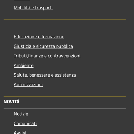
Mobilità e trasporti
Educazione e formazione
Giustizia e sicurezza pubblica
Tributi,finanze e contravvenzioni
Ambiente
Salute, benessere e assistenza
Autorizzazioni
NOVITÀ
Notizie
Comunicati
Avvisi