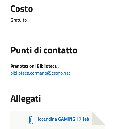
Costo
Gratuito
Punti di contatto
Prenotazioni Biblioteca
:
biblioteca.cormano@csbno.net
Allegati
locandina GAMING 17 feb