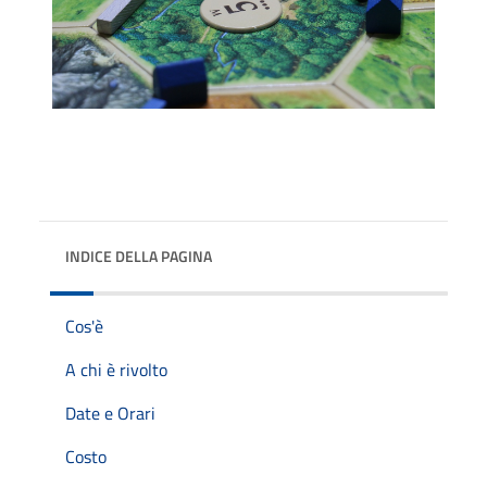
INDICE DELLA PAGINA
Cos'è
A chi è rivolto
Date e Orari
Costo