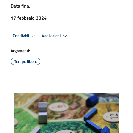
Data fine:
17 febbraio 2024
Condividi
Vedi azioni
Argomenti:
Tempo libero